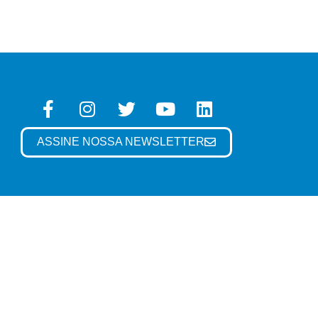
ASSINE NOSSA NEWSLETTER