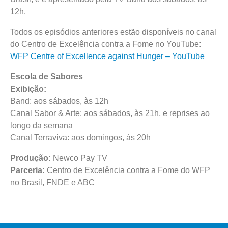
12h.
Todos os episódios anteriores estão disponíveis no canal
do Centro de Excelência contra a Fome no YouTube:
WFP Centre of Excellence against Hunger – YouTube
Escola de Sabores
Exibição:
Band: aos sábados, às 12h
Canal Sabor & Arte: aos sábados, às 21h, e reprises ao
longo da semana
Canal Terraviva: aos domingos, às 20h
Produção:
Newco Pay TV
Parceria:
Centro de Excelência contra a Fome do WFP
no Brasil, FNDE e ABC