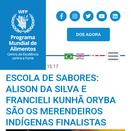
DOE AGORA
13/01/2026
15:17
ESCOLA DE SABORES:
ALISON DA SILVA E
FRANCIELI KUNHÃ ORYBA
SÃO OS MERENDEIROS
INDÍGENAS FINALISTAS