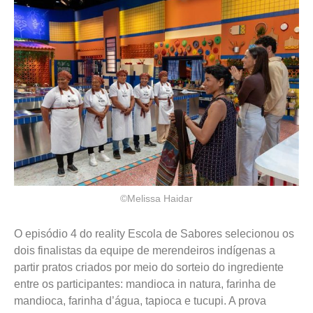
©Melissa Haidar
O episódio 4 do reality Escola de Sabores selecionou os
dois finalistas da equipe de merendeiros indígenas a
partir pratos criados por meio do sorteio do ingrediente
entre os participantes: mandioca in natura, farinha de
mandioca, farinha d’água, tapioca e tucupi. A prova