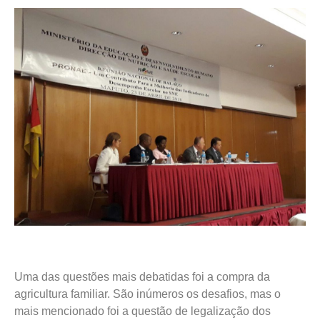
Uma das questões mais debatidas foi a compra da
agricultura familiar. São inúmeros os desafios, mas o
mais mencionado foi a questão de legalização dos