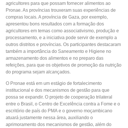
agricultores para que possam fornecer alimentos ao
Pronae. As províncias trouxeram suas experiências de
compras locais. A província de Gaza, por exemplo,
apresentou bons resultados com a formação dos
agricultores em temas como associativismo, produção e
processamento, e a iniciativa pode servir de exemplo a
outros distritos e províncias. Os participantes destacaram
também a importância do Saneamento e Higiene no
armazenamento dos alimentos e no preparo das
refeições, para que os objetivos de promoção da nutrição
do programa sejam alcançados.
O Pronae está em um estágio de fortalecimento
institucional e dos mecanismos de gestão para que
possa se expandir. O projeto de cooperação trilateral
entre o Brasil, o Centro de Excelência contra a Fome e o
escritório de país do PMA e o governo moçambicano
atuará justamente nessa área, auxiliando o
aprimoramento dos mecanismos de gestão, além do