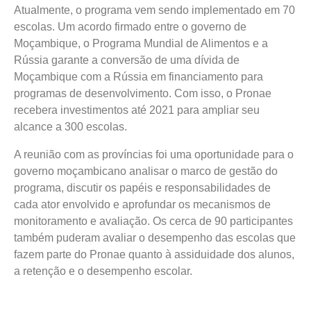
Atualmente, o programa vem sendo implementado em 70
escolas. Um acordo firmado entre o governo de
Moçambique, o Programa Mundial de Alimentos e a
Rússia garante a conversão de uma dívida de
Moçambique com a Rússia em financiamento para
programas de desenvolvimento. Com isso, o Pronae
recebera investimentos até 2021 para ampliar seu
alcance a 300 escolas.
A reunião com as províncias foi uma oportunidade para o
governo moçambicano analisar o marco de gestão do
programa, discutir os papéis e responsabilidades de
cada ator envolvido e aprofundar os mecanismos de
monitoramento e avaliação. Os cerca de 90 participantes
também puderam avaliar o desempenho das escolas que
fazem parte do Pronae quanto à assiduidade dos alunos,
a retenção e o desempenho escolar.