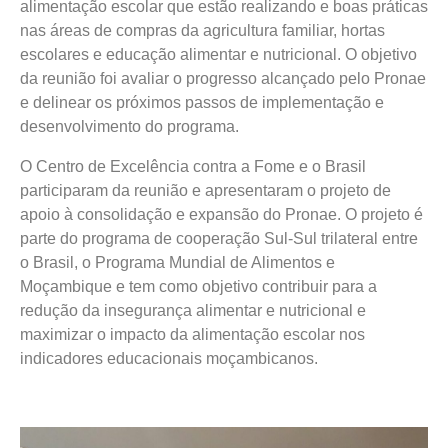
alimentação escolar que estão realizando e boas práticas
nas áreas de compras da agricultura familiar, hortas
escolares e educação alimentar e nutricional. O objetivo
da reunião foi avaliar o progresso alcançado pelo Pronae
e delinear os próximos passos de implementação e
desenvolvimento do programa.
O Centro de Excelência contra a Fome e o Brasil
participaram da reunião e apresentaram o projeto de
apoio à consolidação e expansão do Pronae. O projeto é
parte do programa de cooperação Sul-Sul trilateral entre
o Brasil, o Programa Mundial de Alimentos e
Moçambique e tem como objetivo contribuir para a
redução da insegurança alimentar e nutricional e
maximizar o impacto da alimentação escolar nos
indicadores educacionais moçambicanos.