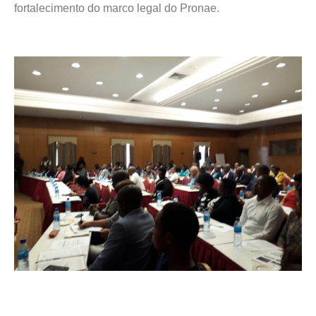
fortalecimento do marco legal do Pronae.