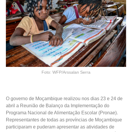
Foto: WFP/Arssalan Serra
O governo de Moçambique realizou nos dias 23 e 24 de
abril a Reunião de Balanço da Implementação do
Programa Nacional de Alimentação Escolar (Pronae).
Representantes de todas as províncias de Moçambique
participaram e puderam apresentar as atividades de