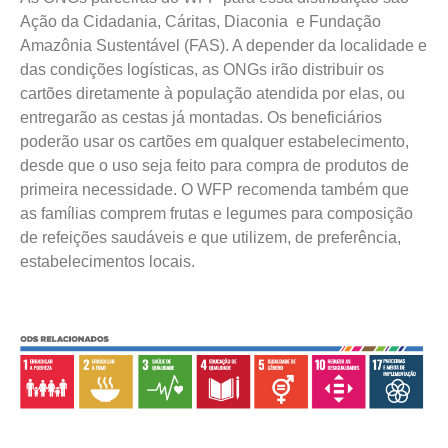
Ação da Cidadania, Cáritas, Diaconia e Fundação
Amazônia Sustentável (FAS). A depender da localidade e
das condições logísticas, as ONGs irão distribuir os
cartões diretamente à população atendida por elas, ou
entregarão as cestas já montadas. Os beneficiários
poderão usar os cartões em qualquer estabelecimento,
desde que o uso seja feito para compra de produtos de
primeira necessidade. O WFP recomenda também que
as famílias comprem frutas e legumes para composição
de refeições saudáveis e que utilizem, de preferência,
estabelecimentos locais.