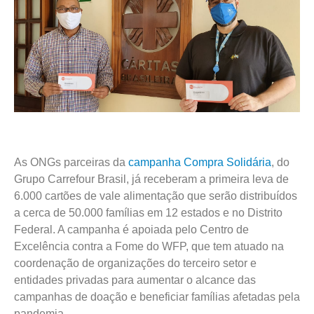
As ONGs parceiras da
campanha Compra Solidária
, do
Grupo Carrefour Brasil, já receberam a primeira leva de
6.000 cartões de vale alimentação que serão distribuídos
a cerca de 50.000 famílias em 12 estados e no Distrito
Federal. A campanha é apoiada pelo Centro de
Excelência contra a Fome do WFP, que tem atuado na
coordenação de organizações do terceiro setor e
entidades privadas para aumentar o alcance das
campanhas de doação e beneficiar famílias afetadas pela
pandemia.