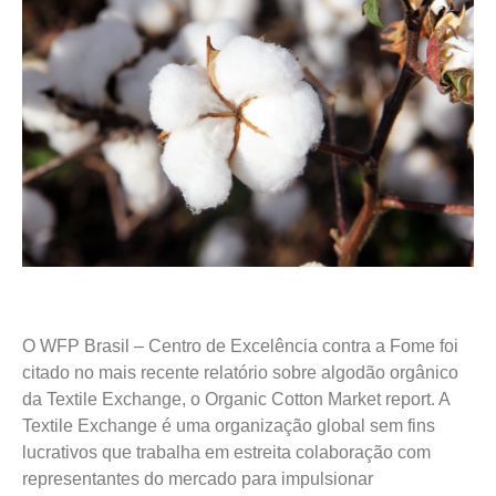
O WFP Brasil – Centro de Excelência contra a Fome foi
citado no mais recente relatório sobre algodão orgânico
da Textile Exchange, o Organic Cotton Market report. A
Textile Exchange é uma organização global sem fins
lucrativos que trabalha em estreita colaboração com
representantes do mercado para impulsionar