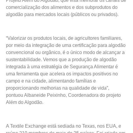
Projeto Além do Algodão, que visa melhorar os canais de
comercialização dos alimentos e dos subprodutos do
algodão para mercados locais (públicos ou privados).
“Valorizar os produtos locais, de agricultores familiares,
por meio da integração de uma certificação para algodão
convencional ou orgânico, é o único modo de alcançar a
sustentabilidade. Vemos que a produção de algodão
integrada à uma estratégia de Segurança Alimentar é
uma ferramenta que acelera os impactos positivos no
campo e na cidade, alimentando famílias e
proporcionando melhorias na qualidade de vida”,
pontuou Albaneide Peixinho, Coordenadora do projeto
Além do Algodão.
A Textile Exchange está sediada no Texas, nos EUA, e