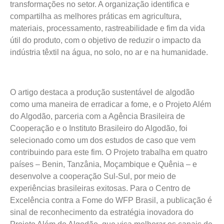
transformações no setor. A organização identifica e
compartilha as melhores práticas em agricultura,
materiais, processamento, rastreabilidade e fim da vida
útil do produto, com o objetivo de reduzir o impacto da
indústria têxtil na água, no solo, no ar e na humanidade.
O artigo destaca a produção sustentável de algodão
como uma maneira de erradicar a fome, e o Projeto Além
do Algodão, parceria com a Agência Brasileira de
Cooperação e o Instituto Brasileiro do Algodão, foi
selecionado como um dos estudos de caso que vem
contribuindo para este fim. O Projeto trabalha em quatro
países – Benin, Tanzânia, Moçambique e Quênia – e
desenvolve a cooperação Sul-Sul, por meio de
experiências brasileiras exitosas. Para o Centro de
Excelência contra a Fome do WFP Brasil, a publicação é
sinal de reconhecimento da estratégia inovadora do