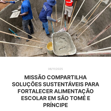
06/11/2025
MISSÃO COMPARTILHA
SOLUÇÕES SUSTENTÁVEIS PARA
FORTALECER ALIMENTAÇÃO
ESCOLAR EM SÃO TOMÉ E
PRÍNCIPE