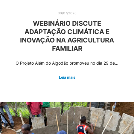
30/07/2026
WEBINÁRIO DISCUTE
ADAPTAÇÃO CLIMÁTICA E
INOVAÇÃO NA AGRICULTURA
FAMILIAR
O Projeto Além do Algodão promoveu no dia 29 de…
Leia mais