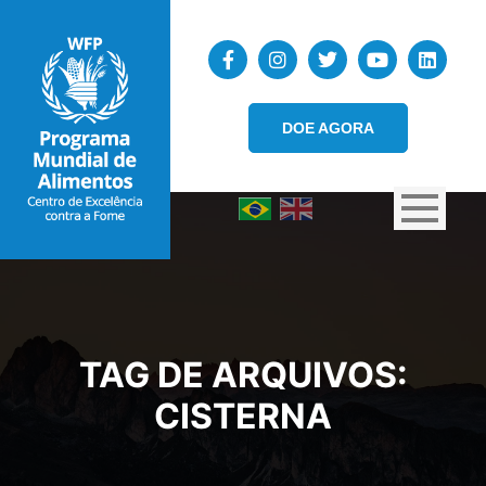
DOE AGORA
TAG DE ARQUIVOS:
CISTERNA