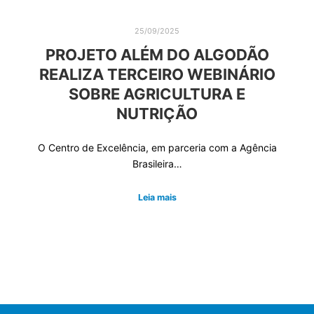
25/09/2025
PROJETO ALÉM DO ALGODÃO
REALIZA TERCEIRO WEBINÁRIO
SOBRE AGRICULTURA E
NUTRIÇÃO
O Centro de Excelência, em parceria com a Agência
Brasileira…
Leia mais