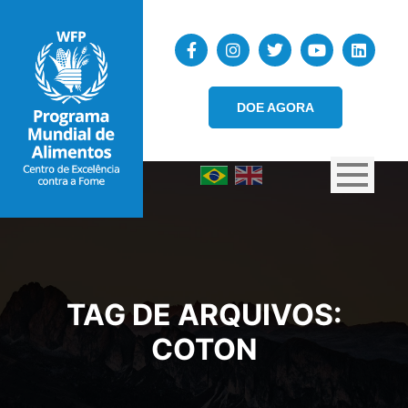
DOE AGORA
TAG DE ARQUIVOS:
COTON