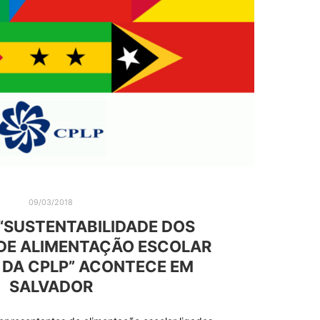
09/03/2018
“SUSTENTABILIDADE DOS
DE ALIMENTAÇÃO ESCOLAR
S DA CPLP” ACONTECE EM
SALVADOR