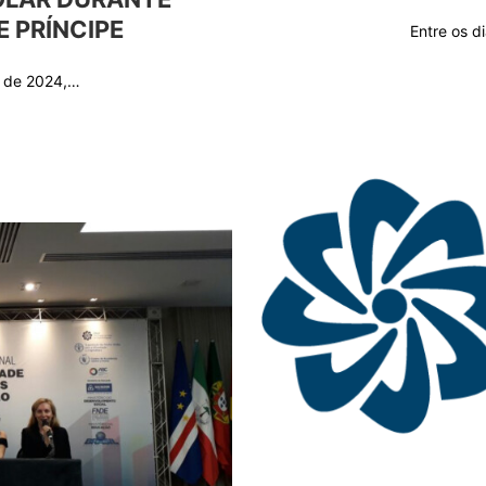
 PRÍNCIPE
Entre os 
o de 2024,…