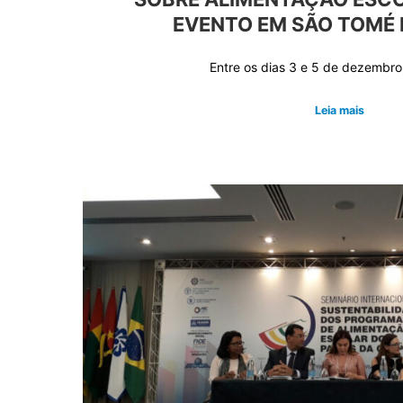
EVENTO EM SÃO TOMÉ E
Entre os dias 3 e 5 de dezembr
Leia mais