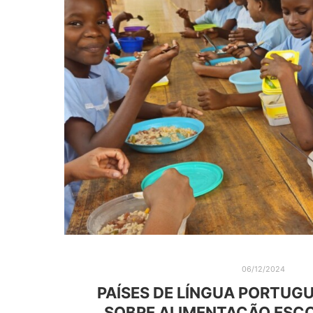
06/12/2024
PAÍSES DE LÍNGUA PORTUG
SOBRE ALIMENTAÇÃO ESC