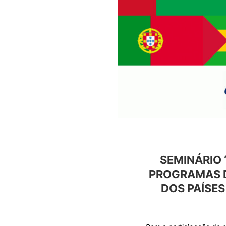
SEMINÁRIO 
PROGRAMAS 
DOS PAÍSE