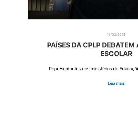
16/03/2018
PAÍSES DA CPLP DEBATEM
ESCOLAR
Representantes dos ministérios de Educaçã
Leia mais