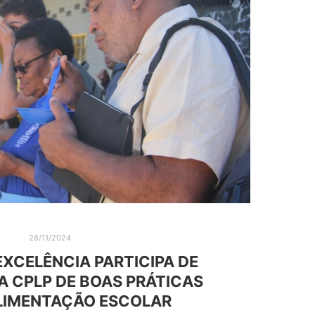
28/11/2024
EXCELÊNCIA PARTICIPA DE
A CPLP DE BOAS PRÁTICAS
LIMENTAÇÃO ESCOLAR