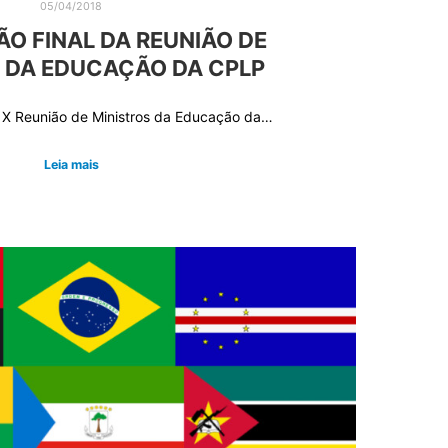
05/04/2018
O FINAL DA REUNIÃO DE
 DA EDUCAÇÃO DA CPLP
a X Reunião de Ministros da Educação da…
Leia mais