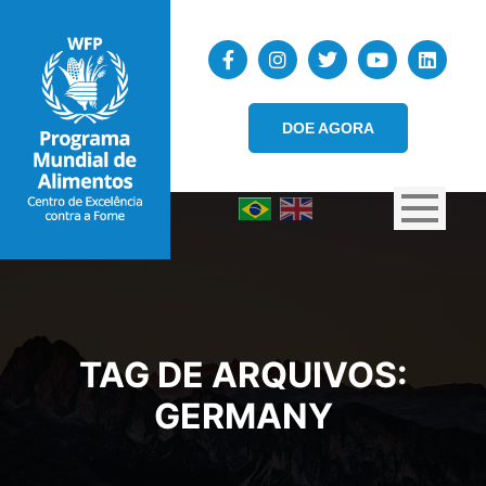
DOE AGORA
TAG DE ARQUIVOS:
GERMANY