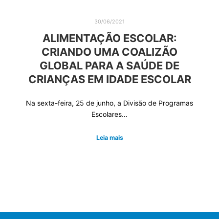
30/06/2021
ALIMENTAÇÃO ESCOLAR:
CRIANDO UMA COALIZÃO
GLOBAL PARA A SAÚDE DE
CRIANÇAS EM IDADE ESCOLAR
Na sexta-feira, 25 de junho, a Divisão de Programas
Escolares…
Leia mais