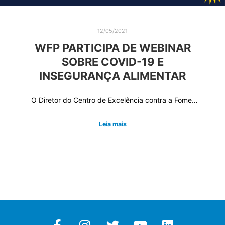
12/05/2021
WFP PARTICIPA DE WEBINAR
SOBRE COVID-19 E
INSEGURANÇA ALIMENTAR
O Diretor do Centro de Excelência contra a Fome…
Leia mais