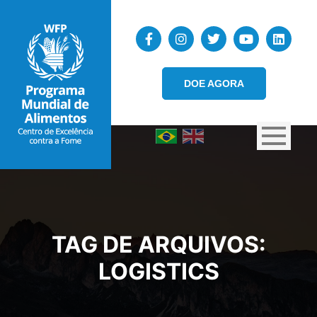
DOE AGORA
TAG DE ARQUIVOS:
LOGISTICS