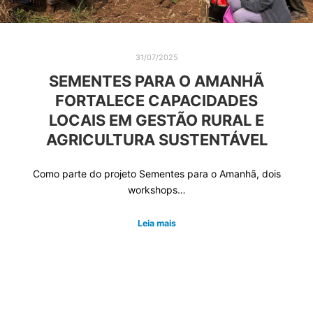
31/07/2025
SEMENTES PARA O AMANHÃ
FORTALECE CAPACIDADES
LOCAIS EM GESTÃO RURAL E
AGRICULTURA SUSTENTÁVEL
Como parte do projeto Sementes para o Amanhã, dois
workshops…
Leia mais