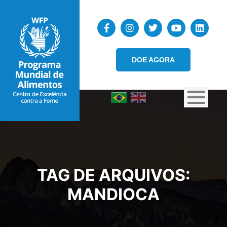
DOE AGORA
TAG DE ARQUIVOS:
MANDIOCA