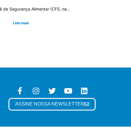
de Segurança Alimentar (CFS, na…
Leia mais
ASSINE NOSSA NEWSLETTER