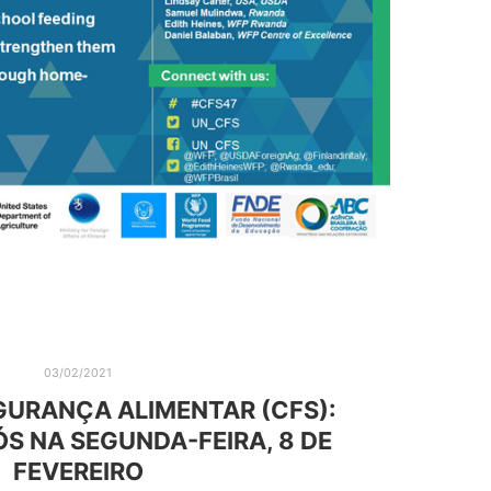
03/02/2021
GURANÇA ALIMENTAR (CFS):
ÓS NA SEGUNDA-FEIRA, 8 DE
FEVEREIRO