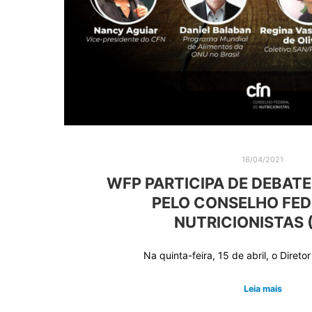
16/04/2021
WFP PARTICIPA DE DEBAT
PELO CONSELHO FED
NUTRICIONISTAS 
Na quinta-feira, 15 de abril, o Diret
Leia mais