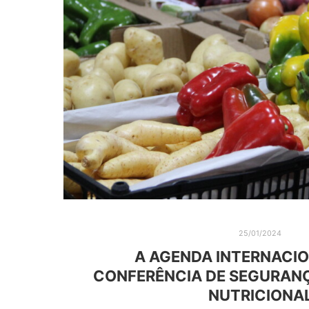
25/01/2024
A AGENDA INTERNACIO
CONFERÊNCIA DE SEGURANÇ
NUTRICIONA