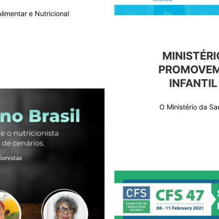
imentar e Nutricional
MINISTÉRI
PROMOVEM 
INFANTIL
O Ministério da Sa