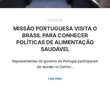
07/05/2026
MISSÃO PORTUGUESA VISITA O
BRASIL PARA CONHECER
POLÍTICAS DE ALIMENTAÇÃO
SAUDÁVEL
Representantes do governo de Portugal participaram
de reunião no Centro…
Leia mais