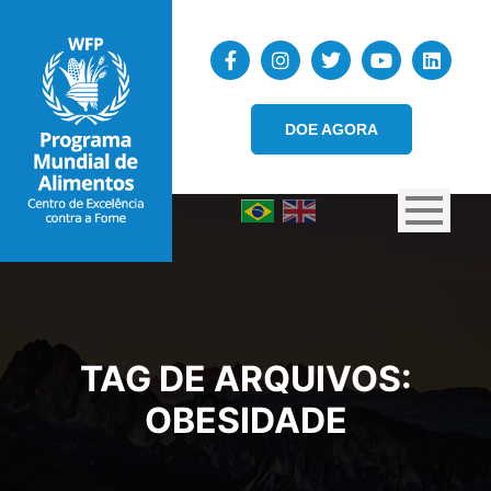
DOE AGORA
TAG DE ARQUIVOS:
OBESIDADE