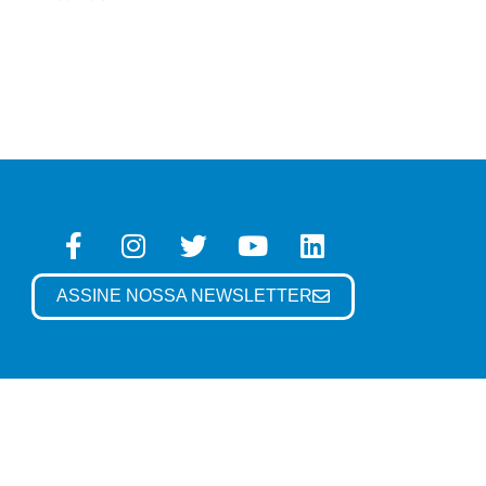
ASSINE NOSSA NEWSLETTER