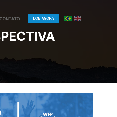
DOE AGORA
CONTATO
PECTIVA