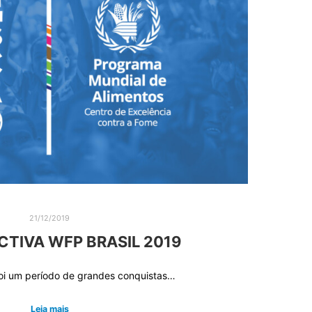
21/12/2019
TIVA WFP BRASIL 2019
oi um período de grandes conquistas…
Leia mais