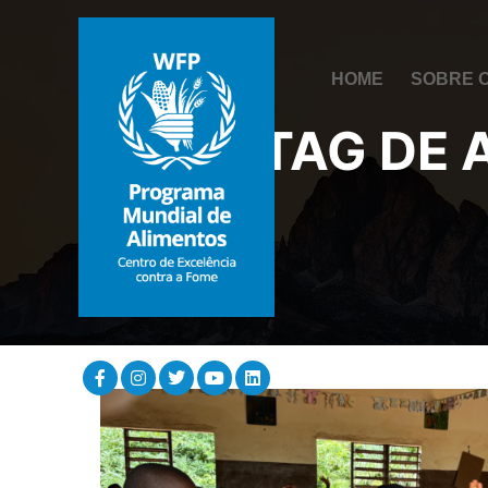
HOME
SOBRE 
TAG DE 