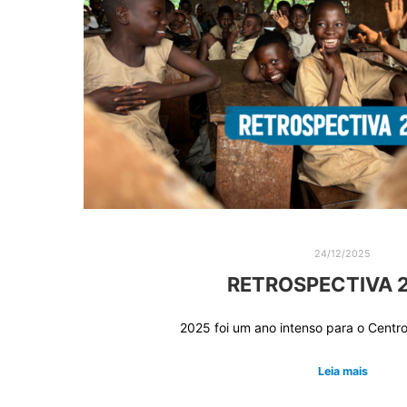
24/12/2025
RETROSPECTIVA 
2025 foi um ano intenso para o Centr
Leia mais