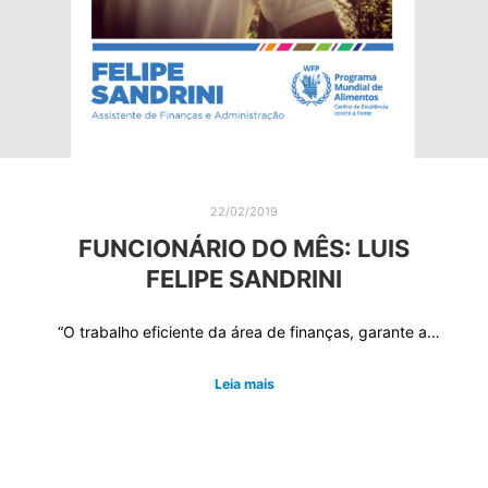
22/02/2019
FUNCIONÁRIO DO MÊS: LUIS
FELIPE SANDRINI
“O trabalho eficiente da área de finanças, garante a…
Leia mais