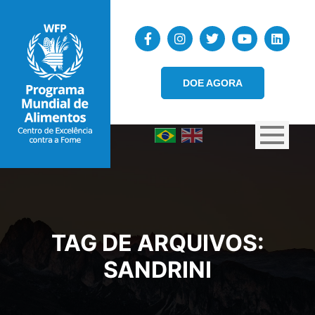
DOE AGORA
TAG DE ARQUIVOS:
SANDRINI