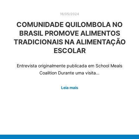
16/05/2024
COMUNIDADE QUILOMBOLA NO
BRASIL PROMOVE ALIMENTOS
TRADICIONAIS NA ALIMENTAÇÃO
ESCOLAR
Entrevista originalmente publicada em School Meals
Coalition Durante uma visita…
Leia mais