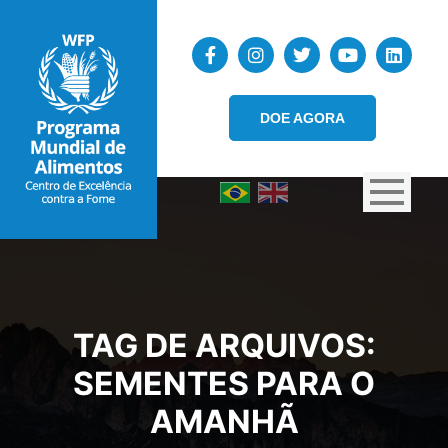
DOE AGORA
TAG DE ARQUIVOS:
SEMENTES PARA O
AMANHÃ