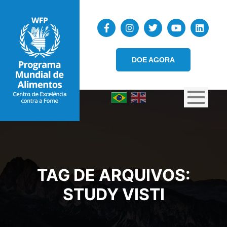
DOE AGORA
TAG DE ARQUIVOS:
STUDY VISTI