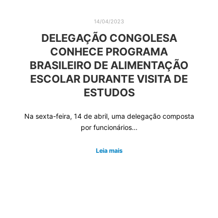
14/04/2023
DELEGAÇÃO CONGOLESA
CONHECE PROGRAMA
BRASILEIRO DE ALIMENTAÇÃO
ESCOLAR DURANTE VISITA DE
ESTUDOS
Na sexta-feira, 14 de abril, uma delegação composta
por funcionários…
Leia mais