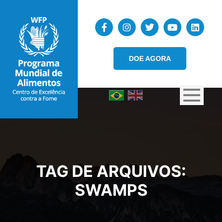
DOE AGORA
TAG DE ARQUIVOS:
SWAMPS