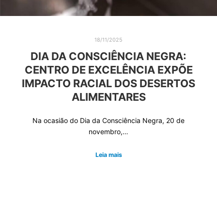
18/11/2025
DIA DA CONSCIÊNCIA NEGRA:
CENTRO DE EXCELÊNCIA EXPÕE
IMPACTO RACIAL DOS DESERTOS
ALIMENTARES
Na ocasião do Dia da Consciência Negra, 20 de
novembro,…
Leia mais