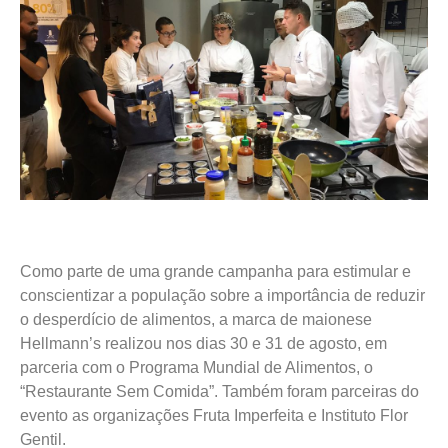
Como parte de uma grande campanha para estimular e
conscientizar a população sobre a importância de reduzir
o desperdício de alimentos, a marca de maionese
Hellmann’s realizou nos dias 30 e 31 de agosto, em
parceria com o Programa Mundial de Alimentos, o
“Restaurante Sem Comida”. Também foram parceiras do
evento as organizações Fruta Imperfeita e Instituto Flor
Gentil.