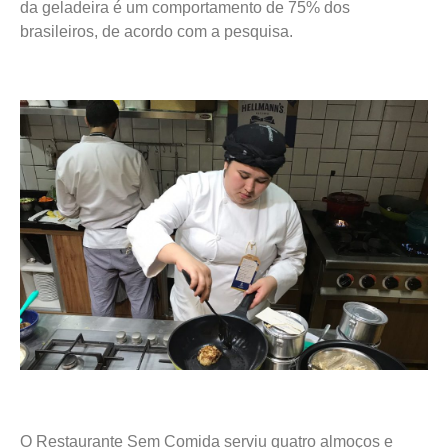
da geladeira é um comportamento de 75% dos
brasileiros, de acordo com a pesquisa.
O Restaurante Sem Comida serviu quatro almoços e