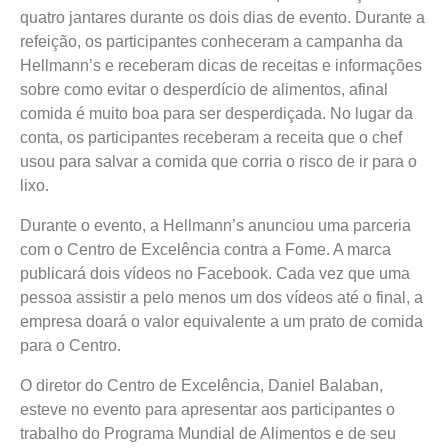
quatro jantares durante os dois dias de evento. Durante a
refeição, os participantes conheceram a campanha da
Hellmann’s e receberam dicas de receitas e informações
sobre como evitar o desperdício de alimentos, afinal
comida é muito boa para ser desperdiçada. No lugar da
conta, os participantes receberam a receita que o chef
usou para salvar a comida que corria o risco de ir para o
lixo.
Durante o evento, a Hellmann’s anunciou uma parceria
com o Centro de Excelência contra a Fome. A marca
publicará dois vídeos no Facebook. Cada vez que uma
pessoa assistir a pelo menos um dos vídeos até o final, a
empresa doará o valor equivalente a um prato de comida
para o Centro.
O diretor do Centro de Excelência, Daniel Balaban,
esteve no evento para apresentar aos participantes o
trabalho do Programa Mundial de Alimentos e de seu