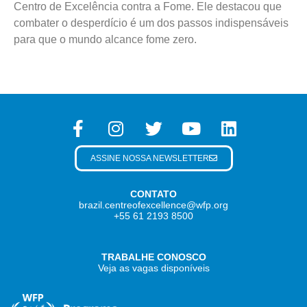
Centro de Excelência contra a Fome. Ele destacou que
combater o desperdício é um dos passos indispensáveis
para que o mundo alcance fome zero.
ASSINE NOSSA NEWSLETTER
CONTATO
brazil.centreofexcellence@wfp.org
+55 61 2193 8500
TRABALHE CONOSCO
Veja as vagas disponíveis