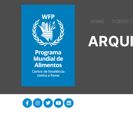
HOME
SOBRE 
ARQUI