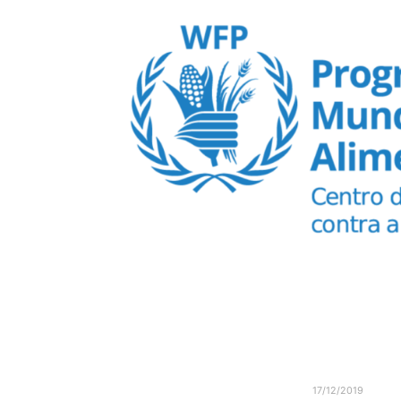
17/12/2019