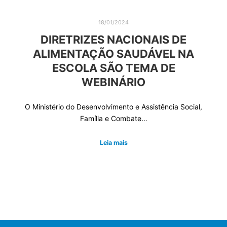
18/01/2024
DIRETRIZES NACIONAIS DE
ALIMENTAÇÃO SAUDÁVEL NA
ESCOLA SÃO TEMA DE
WEBINÁRIO
O Ministério do Desenvolvimento e Assistência Social,
Família e Combate…
Leia mais