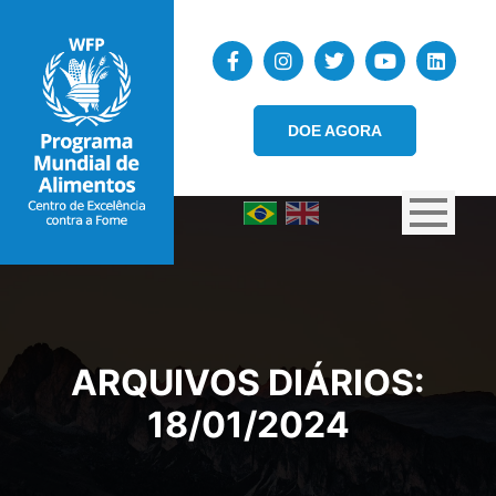
DOE AGORA
ARQUIVOS DIÁRIOS:
18/01/2024