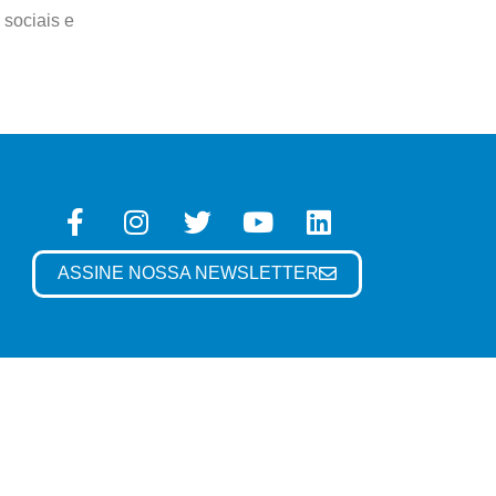
 sociais e
ASSINE NOSSA NEWSLETTER