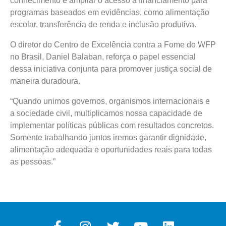
conhecimento e ampliar o acesso a financiamento para
programas baseados em evidências, como alimentação
escolar, transferência de renda e inclusão produtiva.
O diretor do Centro de Excelência contra a Fome do WFP
no Brasil, Daniel Balaban, reforça o papel essencial
dessa iniciativa conjunta para promover justiça social de
maneira duradoura.
“Quando unimos governos, organismos internacionais e
a sociedade civil, multiplicamos nossa capacidade de
implementar políticas públicas com resultados concretos.
Somente trabalhando juntos iremos garantir dignidade,
alimentação adequada e oportunidades reais para todas
as pessoas.”