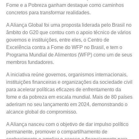
Fome e a Pobreza ganham destaque como caminhos
concretos para transformar realidades.
A Aliança Global foi uma proposta liderada pelo Brasil no
âmbito do G20 que contou com o apoio técnico de vários
governos e instituições, entre eles, o Centro de
Excelência contra a Fome do WFP no Brasil, e tem o
Programa Mundial de Alimentos (WFP) como um de seus
membros fundadores.
A iniciativa reúne governos, organismos internacionais,
instituições financeiras e organizações da sociedade civil
para acelerar políticas eficazes de enfrentamento da
fome e da pobreza em escala mundial. Mais de 80 países
aderiram no seu lançamento em 2024, demonstrando o
alcance global do compromisso.
A Aliança nasceu com o objetivo de dar impulso político
permanente, promover o compartilhamento de