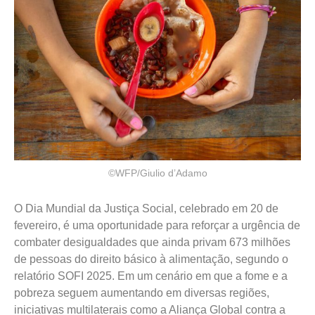
©WFP/Giulio d’Adamo
O Dia Mundial da Justiça Social, celebrado em 20 de
fevereiro, é uma oportunidade para reforçar a urgência de
combater desigualdades que ainda privam 673 milhões
de pessoas do direito básico à alimentação, segundo o
relatório SOFI 2025. Em um cenário em que a fome e a
pobreza seguem aumentando em diversas regiões,
iniciativas multilaterais como a Aliança Global contra a