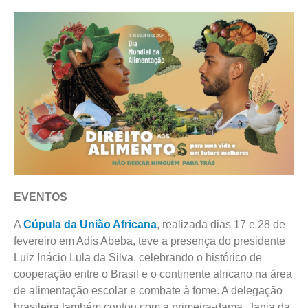
EVENTOS
A
Cúpula da União Africana
, realizada dias 17 e 28 de
fevereiro em Adis Abeba, teve a presença do presidente
Luiz Inácio Lula da Silva, celebrando o histórico de
cooperação entre o Brasil e o continente africano na área
de alimentação escolar e combate à fome. A delegação
brasileira também contou com a primeira-dama, Janja da