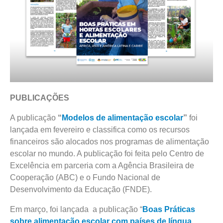
PUBLICAÇÕES
A publicação
“
Modelos de alimentação escolar
”
foi
lançada em fevereiro e classifica como os recursos
financeiros são alocados nos programas de alimentação
escolar no mundo. A publicação foi feita pelo Centro de
Excelência em parceria com a Agência Brasileira de
Cooperação (ABC) e o Fundo Nacional de
Desenvolvimento da Educação (FNDE).
Em março, foi lançada a publicação “
Boas Práticas
sobre alimentação escolar com países de língua