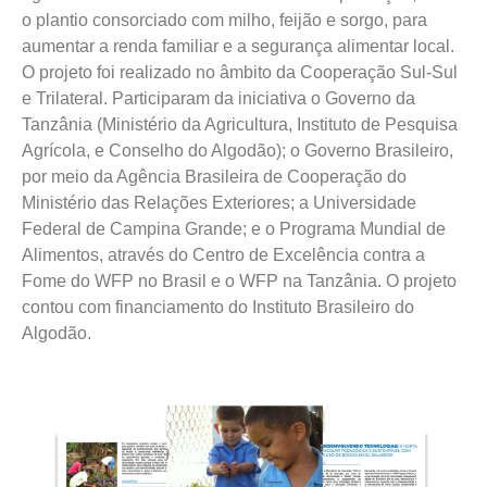
o plantio consorciado com milho, feijão e sorgo, para
aumentar a renda familiar e a segurança alimentar local.
O projeto foi realizado no âmbito da Cooperação Sul-Sul
e Trilateral. Participaram da iniciativa o Governo da
Tanzânia (Ministério da Agricultura, Instituto de Pesquisa
Agrícola, e Conselho do Algodão); o Governo Brasileiro,
por meio da Agência Brasileira de Cooperação do
Ministério das Relações Exteriores; a Universidade
Federal de Campina Grande; e o Programa Mundial de
Alimentos, através do Centro de Excelência contra a
Fome do WFP no Brasil e o WFP na Tanzânia. O projeto
contou com financiamento do Instituto Brasileiro do
Algodão.