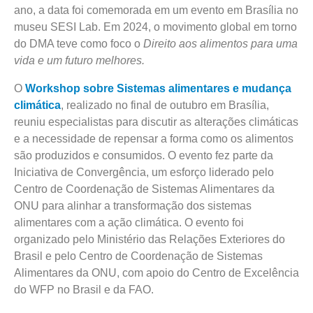
ano, a data foi comemorada em um evento em Brasília no
museu SESI Lab. Em 2024, o movimento global em torno
do DMA teve como foco o
Direito aos alimentos para uma
vida e um futuro melhores.
O
Workshop sobre Sistemas alimentares e mudança
climática
, realizado no final de outubro em Brasília,
reuniu especialistas para discutir as alterações climáticas
e a necessidade de repensar a forma como os alimentos
são produzidos e consumidos. O evento fez parte da
Iniciativa de Convergência, um esforço liderado pelo
Centro de Coordenação de Sistemas Alimentares da
ONU para alinhar a transformação dos sistemas
alimentares com a ação climática. O evento foi
organizado pelo Ministério das Relações Exteriores do
Brasil e pelo Centro de Coordenação de Sistemas
Alimentares da ONU, com apoio do Centro de Excelência
do WFP no Brasil e da FAO.