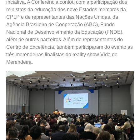
inciativa. A Conferência contou com a participação dos
ministros da educação dos nove Estados membros da
CPLP e de representantes das Nações Unidas, da
Agência Brasileira de Cooperação (ABC), Fundo
Nacional de Desenvolvimento da Educação (FNDE),
além de outros parceiros. Além de representantes do
Centro de Excelência, também participaram do evento as
três merendeiras finalistas do reality show Vida de
Merendeira.