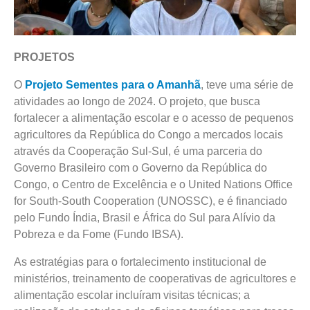
PROJETOS
O
Projeto Sementes para o Amanhã
, teve uma série de
atividades ao longo de 2024. O projeto, que busca
fortalecer a alimentação escolar e o acesso de pequenos
agricultores da República do Congo a mercados locais
através da Cooperação Sul-Sul, é uma parceria do
Governo Brasileiro com o Governo da República do
Congo, o Centro de Excelência e o United Nations Office
for South-South Cooperation (UNOSSC), e é financiado
pelo Fundo Índia, Brasil e África do Sul para Alívio da
Pobreza e da Fome (Fundo IBSA).
As estratégias para o fortalecimento institucional de
ministérios, treinamento de cooperativas de agricultores e
alimentação escolar incluíram visitas técnicas; a