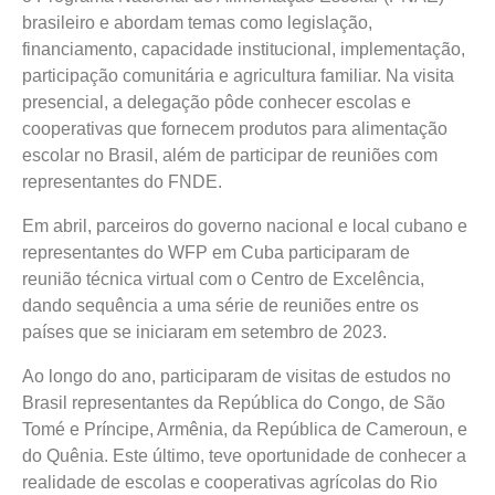
brasileiro e abordam temas como legislação,
financiamento, capacidade institucional, implementação,
participação comunitária e agricultura familiar. Na visita
presencial, a delegação pôde conhecer escolas e
cooperativas que fornecem produtos para alimentação
escolar no Brasil, além de participar de reuniões com
representantes do FNDE.
Em abril, parceiros do governo nacional e local cubano e
representantes do WFP em Cuba participaram de
reunião técnica virtual com o Centro de Excelência,
dando sequência a uma série de reuniões entre os
países que se iniciaram em setembro de 2023.
Ao longo do ano, participaram de visitas de estudos no
Brasil representantes da República do Congo, de São
Tomé e Príncipe, Armênia, da República de Cameroun, e
do Quênia. Este último, teve oportunidade de conhecer a
realidade de escolas e cooperativas agrícolas do Rio