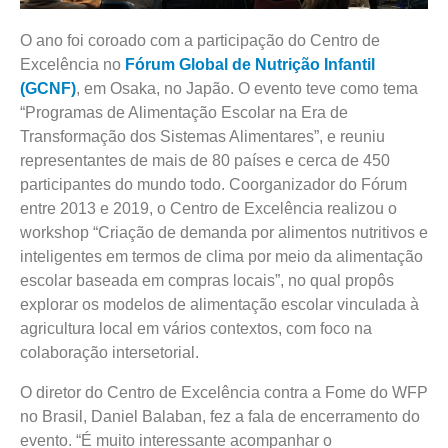
O ano foi coroado com a participação do Centro de
Excelência no
Fórum Global de Nutrição Infantil
(GCNF)
, em Osaka, no Japão. O evento teve como tema
“Programas de Alimentação Escolar na Era de
Transformação dos Sistemas Alimentares”, e reuniu
representantes de mais de 80 países e cerca de 450
participantes do mundo todo. Coorganizador do Fórum
entre 2013 e 2019, o Centro de Excelência realizou o
workshop “Criação de demanda por alimentos nutritivos e
inteligentes em termos de clima por meio da alimentação
escolar baseada em compras locais”, no qual propôs
explorar os modelos de alimentação escolar vinculada à
agricultura local em vários contextos, com foco na
colaboração intersetorial.
O diretor do Centro de Excelência contra a Fome do WFP
no Brasil, Daniel Balaban, fez a fala de encerramento do
evento. “É muito interessante acompanhar o