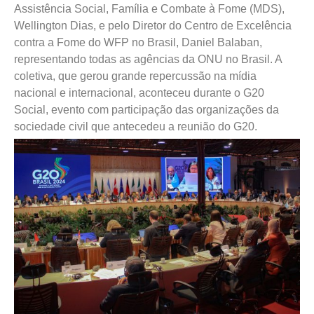
Assistência Social, Família e Combate à Fome (MDS),
Wellington Dias, e pelo Diretor do Centro de Excelência
contra a Fome do WFP no Brasil, Daniel Balaban,
representando todas as agências da ONU no Brasil. A
coletiva, que gerou grande repercussão na mídia
nacional e internacional, aconteceu durante o G20
Social, evento com participação das organizações da
sociedade civil que antecedeu a reunião do G20.