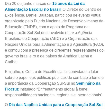
Dia 20 de junho marcou os
15 anos da Lei da
Alimentação Escolar no Brasil
. O Diretor do Centro de
Excelência, Daniel Balaban, participou de evento virtual
organizado pelo Fundo Nacional de Desenvolvimento da
Educação (FNDE), com o apoio do Programa de
Cooperação Sul-Sul desenvolvido entre a Agência
Brasileira de Cooperação (ABC) e a Organização das
Nações Unidas para a Alimentação e a Agricultura (FAO),
e contou com a presença de diferentes representantes do
governo brasileiro e de países da América Latina e
Caribe.
Em julho, o Centro de Excelência foi convidado a falar
sobre o papel das políticas públicas de combate à fome e
a importância da Cooperação Sul-Sul no
Seminário da
Fiocruz
intitulado “Enfrentamento global à fome:
responsabilidades nacionais, regionais e internacionais”.
O
Dia das Nações Unidas para a Cooperação Sul-Sul
,