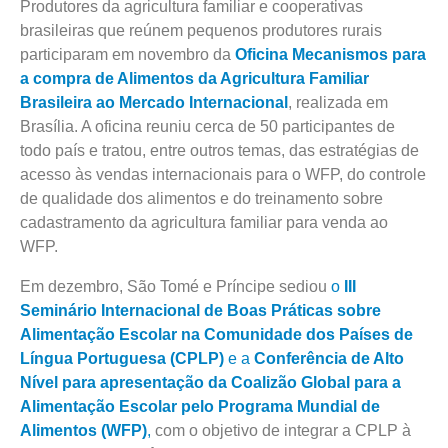
Produtores da agricultura familiar e cooperativas
brasileiras que reúnem pequenos produtores rurais
participaram em novembro da
Oficina Mecanismos para
a compra de Alimentos da Agricultura Familiar
Brasileira ao Mercado Internacional
, realizada em
Brasília. A oficina reuniu cerca de 50 participantes de
todo país e tratou, entre outros temas, das estratégias de
acesso às vendas internacionais para o WFP, do controle
de qualidade dos alimentos e do treinamento sobre
cadastramento da agricultura familiar para venda ao
WFP.
Em dezembro, São Tomé e Príncipe sediou
o
III
Seminário Internacional de Boas Práticas sobre
Alimentação Escolar na Comunidade dos Países de
Língua Portuguesa (CPLP)
e a
Conferência de Alto
Nível para apresentação da Coalizão Global para a
Alimentação Escolar pelo Programa Mundial de
Alimentos (WFP)
,
com o objetivo de integrar a CPLP à