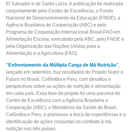
El Salvador e de Santa Lúcia. A publicação foi realizada
conjuntamente pelo Centro de Excelência, o Fundo
Nacional de Desenvolvimento da Educação (FNDE), a
Agência Brasileira de Cooperação (ABC) e pelo
Programa de Cooperação Internacional Brasil-FAO em
Alimentação Escolar, executado pela ABC, pelo FNDE e
pela Organização das Nações Unidas para a
Alimentação e a Agricultura (FAO).
“
Enfrentamento da Múltipla Carga de Má Nutrição
”
,
lançado em setembro, traz resultados do Projeto Nutrir o
Futuro no Brasil, Colômbia e Peru, com desafios e
perspectivas sobre as ações de nutrição e alimentação
em cada país. Essa fase do projeto foi uma parceria do
Centro de Excelência com a Agência Brasileira e
Cooperação (ABC), e Ministérios da Saúde do Brasil,
Colômbia e Peru, e promoveu a troca de experiências e a
identificação de ações conjuntas no combate à má
nutrição nos três países.