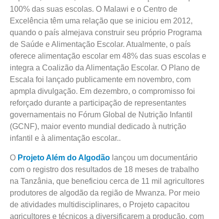
100% das suas escolas. O Malawi e o Centro de
Excelência têm uma relação que se iniciou em 2012,
quando o país almejava construir seu próprio Programa
de Saúde e Alimentação Escolar. Atualmente, o país
oferece alimentação escolar em 48% das suas escolas e
integra a Coalizão da Alimentação Escolar. O Plano de
Escala foi lançado publicamente em novembro, com
apmpla divulgação. Em dezembro, o compromisso foi
reforçado durante a participação de representantes
governamentais no Fórum Global de Nutrição Infantil
(GCNF), maior evento mundial dedicado à nutrição
infantil e à alimentação escolar..
O
Projeto Além do Algodão
lançou um documentário
com o registro dos resultados de 18 meses de trabalho
na Tanzânia, que beneficiou cerca de 11 mil agricultores
produtores de algodão da região de Mwanza. Por meio
de atividades multidisciplinares, o Projeto capacitou
agricultores e técnicos a diversificarem a produção, com