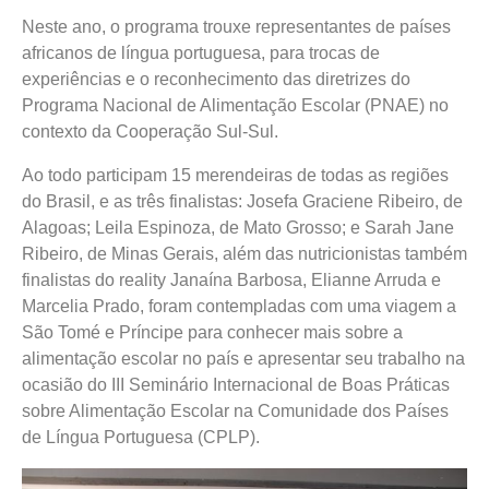
Neste ano, o programa trouxe representantes de países
africanos de língua portuguesa, para trocas de
experiências e o reconhecimento das diretrizes do
Programa Nacional de Alimentação Escolar (PNAE) no
contexto da Cooperação Sul-Sul.
Ao todo participam 15 merendeiras de todas as regiões
do Brasil, e as três finalistas: Josefa Graciene Ribeiro, de
Alagoas; Leila Espinoza, de Mato Grosso; e Sarah Jane
Ribeiro, de Minas Gerais, além das nutricionistas também
finalistas do reality Janaína Barbosa, Elianne Arruda e
Marcelia Prado, foram contempladas com uma viagem a
São Tomé e Príncipe para conhecer mais sobre a
alimentação escolar no país e apresentar seu trabalho na
ocasião do III Seminário Internacional de Boas Práticas
sobre Alimentação Escolar na Comunidade dos Países
de Língua Portuguesa (CPLP).