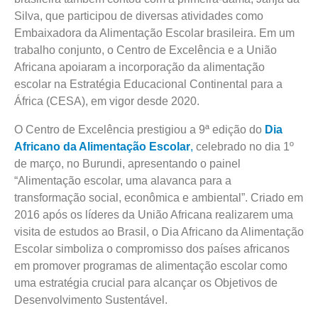
Silva, que participou de diversas atividades como
Embaixadora da Alimentação Escolar brasileira. Em um
trabalho conjunto, o Centro de Excelência e a União
Africana apoiaram a incorporação da alimentação
escolar na Estratégia Educacional Continental para a
África (CESA), em vigor desde 2020.
O Centro de Excelência prestigiou a 9ª edição do
Dia
Africano da Alimentação Escolar
,
celebrado no dia 1º
de março, no Burundi, apresentando o painel
“Alimentação escolar, uma alavanca para a
transformação social, econômica e ambiental”. Criado em
2016 após os líderes da União Africana realizarem uma
visita de estudos ao Brasil, o Dia Africano da Alimentação
Escolar simboliza o compromisso dos países africanos
em promover programas de alimentação escolar como
uma estratégia crucial para alcançar os Objetivos de
Desenvolvimento Sustentável.