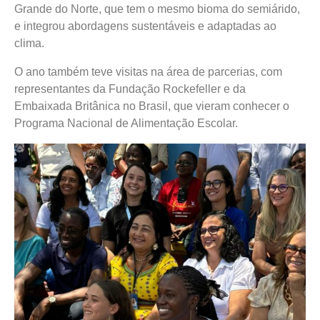
Grande do Norte, que tem o mesmo bioma do semiárido,
e integrou abordagens sustentáveis e adaptadas ao
clima.
O ano também teve visitas na área de parcerias, com
representantes da Fundação Rockefeller e da
Embaixada Britânica no Brasil, que vieram conhecer o
Programa Nacional de Alimentação Escolar.