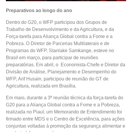
Preparativos ao longo do ano
Dentro do G20, o WFP participou dos Grupos de
Trabalho de Desenvolvimento e da Agricultura, e da
Força-tarefa para Aliança Global contra a Fome e a
Pobreza. O Diretor de Parcerias Multilaterais e de
Programas do WFP, Stanlake Samkange, esteve no
Brasil em março, para participar de reuniões
preparatórias. Em abril, o Economista-Chefe e Diretor da
Divisão de Análise, Planejamento e Desempenho do
WFP, Arif Husain, participou de reunião do GT de
Agricultura, realizada em Brasília.
Em maio, durante a 3ª reunião técnica da força-tarefa do
G20 para a Aliança Global contra a Fome e a Pobreza,
realizada no Piauí, um Memorando de Entendimento foi
firmado entre MDS e o Centro de Excelência, para ações
conjuntas voltadas à promoção da segurança alimentar e