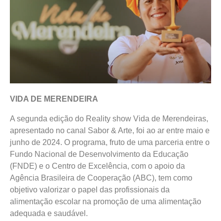
VIDA DE MERENDEIRA
A segunda edição do Reality show Vida de Merendeiras,
apresentado no canal Sabor & Arte, foi ao ar entre maio e
junho de 2024. O programa, fruto de uma parceria entre o
Fundo Nacional de Desenvolvimento da Educação
(FNDE) e o Centro de Excelência, com o apoio da
Agência Brasileira de Cooperação (ABC), tem como
objetivo valorizar o papel das profissionais da
alimentação escolar na promoção de uma alimentação
adequada e saudável.