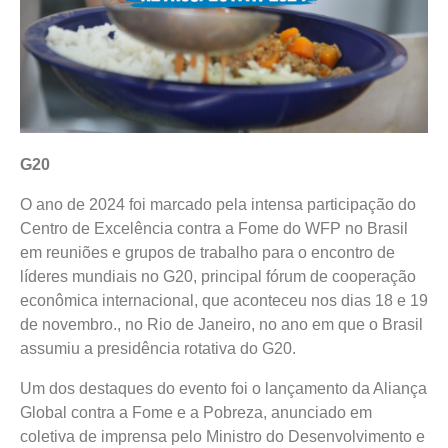
G20
O ano de 2024 foi marcado pela intensa participação do
Centro de Excelência contra a Fome do WFP no Brasil
em reuniões e grupos de trabalho para o encontro de
líderes mundiais no G20, principal fórum de cooperação
econômica internacional, que aconteceu nos dias 18 e 19
de novembro., no Rio de Janeiro, no ano em que o Brasil
assumiu a presidência rotativa do G20.
Um dos destaques do evento foi o lançamento da Aliança
Global contra a Fome e a Pobreza, anunciado em
coletiva de imprensa pelo Ministro do Desenvolvimento e