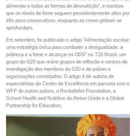
alimentar e todas as formas de desnutrição”, e mostrou
que os níveis de fome seguem persistentemente altos por
três anos consecutivos, enquanto as crises globais se
aprofundam.
Em setembro, foi publicado o artigo “Alimentação escolar:
uma estratégia única para combater a desigualdade, a
pobreza e a fome e alcançar os ODS” no T20 Brasil, um
grupo do G20 que reúne grupos de reflexão e centros de
investigação dos membros do G20 e de países e
organizações convidados. O artigo é de autoria de
especialistas do Centro de Excelência em parceria com o
WFP de outros países, a Rockefeller Foundation, a
School Health and Nutrition do Reino Unido e a Global
Partnership for Education.