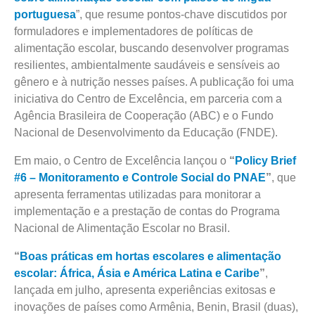
portuguesa
”, que resume pontos-chave discutidos por
formuladores e implementadores de políticas de
alimentação escolar, buscando desenvolver programas
resilientes, ambientalmente saudáveis e sensíveis ao
gênero e à nutrição nesses países. A publicação foi uma
iniciativa do Centro de Excelência, em parceria com a
Agência Brasileira de Cooperação (ABC) e o Fundo
Nacional de Desenvolvimento da Educação (FNDE).
Em maio, o Centro de Excelência lançou o
“
Policy Brief
#6 – Monitoramento e Controle Social do PNAE
”
, que
apresenta ferramentas utilizadas para monitorar a
implementação e a prestação de contas do Programa
Nacional de Alimentação Escolar no Brasil.
“
Boas práticas em hortas escolares e alimentação
escolar: África, Ásia e América Latina e Caribe
”
,
lançada em julho, apresenta experiências exitosas e
inovações de países como Armênia, Benin, Brasil (duas),