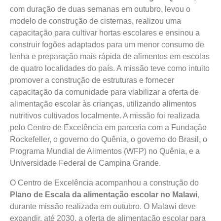
com duração de duas semanas em outubro, levou o
modelo de construção de cisternas, realizou uma
capacitação para cultivar hortas escolares e ensinou a
construir fogões adaptados para um menor consumo de
lenha e preparação mais rápida de alimentos em escolas
de quatro localidades do país. A missão teve como intuito
promover a construção de estruturas e fornecer
capacitação da comunidade para viabilizar a oferta de
alimentação escolar às crianças, utilizando alimentos
nutritivos cultivados localmente. A missão foi realizada
pelo Centro de Excelência em parceria com a Fundação
Rockefeller, o governo do Quênia, o governo do Brasil, o
Programa Mundial de Alimentos (WFP) no Quênia, e a
Universidade Federal de Campina Grande.
O Centro de Excelência acompanhou a construção do
Plano de Escala da alimentação escolar no Malawi
,
durante missão realizada em outubro. O Malawi deve
expandir, até 2030, a oferta de alimentação escolar para