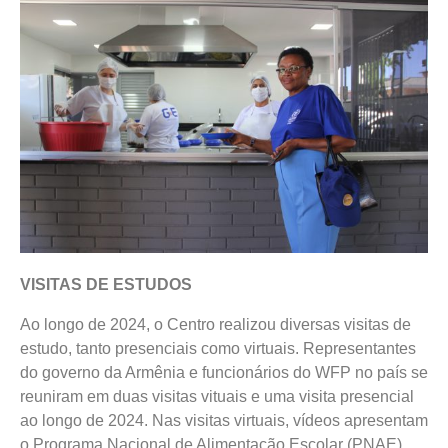
VISITAS DE ESTUDOS
Ao longo de 2024, o Centro realizou diversas visitas de
estudo, tanto presenciais como virtuais. Representantes
do governo da Armênia e funcionários do WFP no país se
reuniram em duas visitas vituais e uma visita presencial
ao longo de 2024. Nas visitas virtuais, vídeos apresentam
o Programa Nacional de Alimentação Escolar (PNAE)