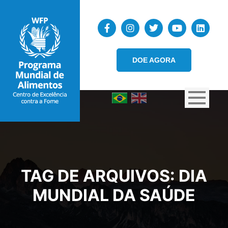
DOE AGORA
TAG DE ARQUIVOS:
DIA
MUNDIAL DA SAÚDE