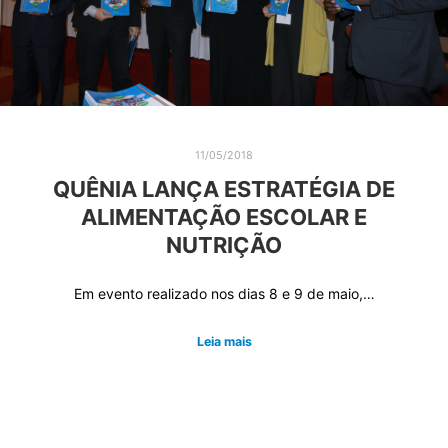
11/05/2018
QUÊNIA LANÇA ESTRATÉGIA DE
ALIMENTAÇÃO ESCOLAR E
NUTRIÇÃO
Em evento realizado nos dias 8 e 9 de maio,…
Leia mais