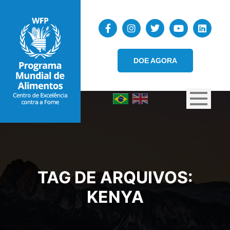
DOE AGORA
TAG DE ARQUIVOS:
KENYA