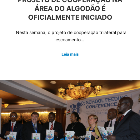
ÁREA DO ALGODÃO É
OFICIALMENTE INICIADO
Nesta semana, o projeto de cooperação trilateral para
escoamento…
Leia mais