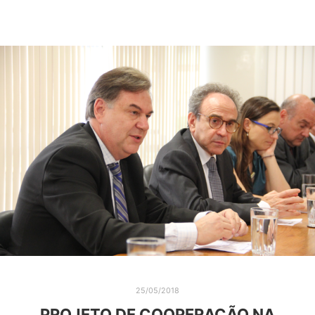
25/05/2018
PROJETO DE COOPERAÇÃO NA