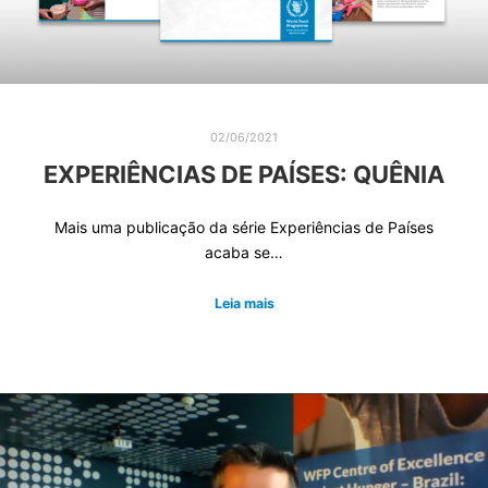
02/06/2021
EXPERIÊNCIAS DE PAÍSES: QUÊNIA
Mais uma publicação da série Experiências de Países
acaba se…
Leia mais