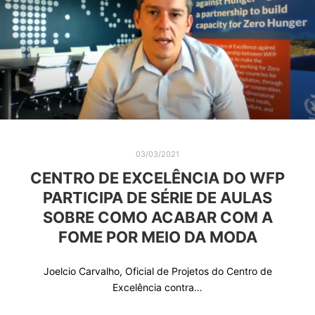
03/03/2021
CENTRO DE EXCELÊNCIA DO WFP
PARTICIPA DE SÉRIE DE AULAS
SOBRE COMO ACABAR COM A
FOME POR MEIO DA MODA
Joelcio Carvalho, Oficial de Projetos do Centro de
Excelência contra…