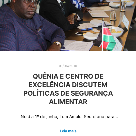
01/06/2018
QUÊNIA E CENTRO DE
EXCELÊNCIA DISCUTEM
POLÍTICAS DE SEGURANÇA
ALIMENTAR
No dia 1º de junho, Tom Amolo, Secretário para…
Leia mais