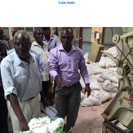
Leia mais