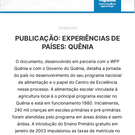
02/06/2021
PUBLICAÇÃO: EXPERIÊNCIAS DE
PAÍSES: QUÊNIA
O documento, desenvolvido em parceria com o WFP
Quênia e com o Governo do Quênia, detalha a jornada
do país no desenvolvimento do seu programa nacional
de alimentação e o papel do Centro de Excelência
nesse processo. A alimentação escolar vinculada à
agricultura local é o principal programa escolar no
Quênia e está em funcionamento 1980. Inicialmente,
240 mil crianças em escolas primárias e pré-primárias
foram atendidas pelo programa em áreas áridas e semi-
áridas. A introdução do Ensino Primário gratuito em
janeiro de 2003 impulsionou as taxas de matrícula no