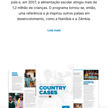
país e, em 2007, a alimentação escolar atingiu mais de
1,2 milhão de crianças. O programa tornou-se, então,
uma referência e já inspirou outros países em
desenvolvimento, como a Namíbia e a Zâmbia.
Leia mais