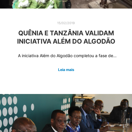
15/02/2019
QUÊNIA E TANZÂNIA VALIDAM
INICIATIVA ALÉM DO ALGODÃO
A iniciativa Além do Algodão completou a fase de…
Leia mais