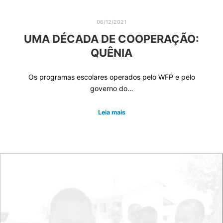
06/12/2021
UMA DÉCADA DE COOPERAÇÃO:
QUÊNIA
Os programas escolares operados pelo WFP e pelo
governo do…
Leia mais