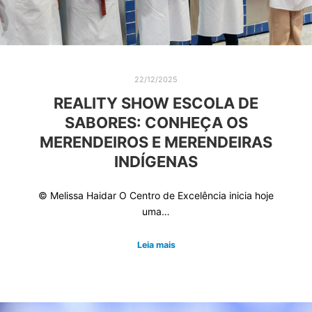
22/12/2025
REALITY SHOW ESCOLA DE
SABORES: CONHEÇA OS
MERENDEIROS E MERENDEIRAS
INDÍGENAS
© Melissa Haidar O Centro de Excelência inicia hoje
uma…
Leia mais