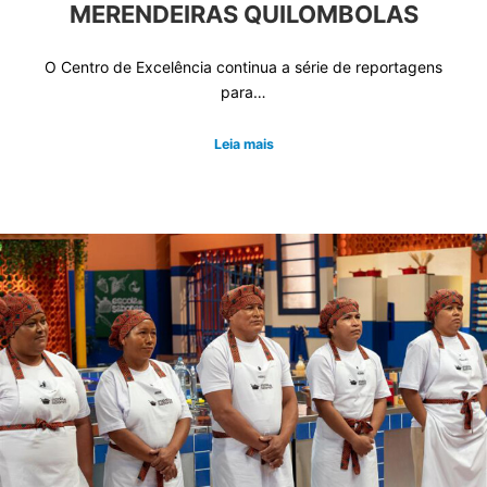
MERENDEIRAS QUILOMBOLAS
O Centro de Excelência continua a série de reportagens
para…
Leia mais