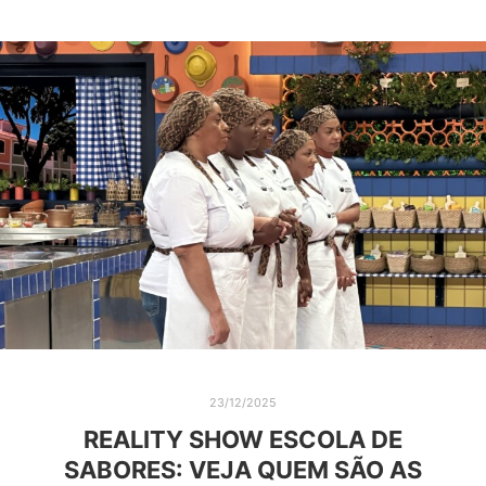
23/12/2025
REALITY SHOW ESCOLA DE
SABORES: VEJA QUEM SÃO AS