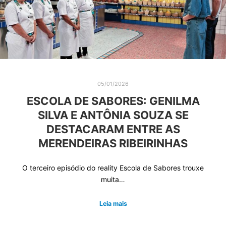
05/01/2026
ESCOLA DE SABORES: GENILMA
SILVA E ANTÔNIA SOUZA SE
DESTACARAM ENTRE AS
MERENDEIRAS RIBEIRINHAS
O terceiro episódio do reality Escola de Sabores trouxe
muita…
Leia mais