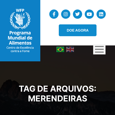
DOE AGORA
TAG DE ARQUIVOS:
MERENDEIRAS