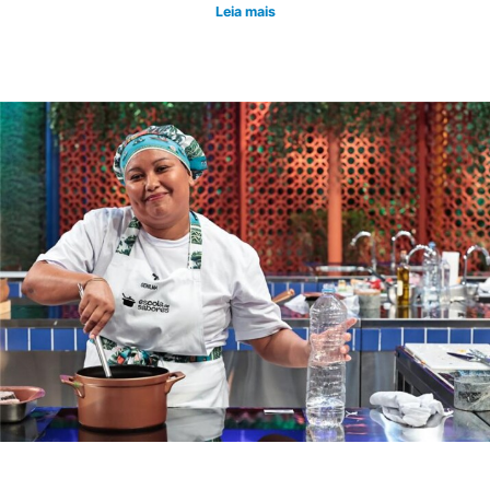
Leia mais