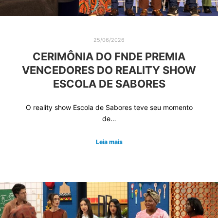
25/06/2026
CERIMÔNIA DO FNDE PREMIA
VENCEDORES DO REALITY SHOW
ESCOLA DE SABORES
O reality show Escola de Sabores teve seu momento
de…
Leia mais