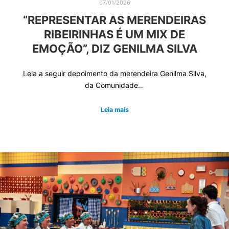
07/01/2026
“REPRESENTAR AS MERENDEIRAS
RIBEIRINHAS É UM MIX DE
EMOÇÃO”, DIZ GENILMA SILVA
Leia a seguir depoimento da merendeira Genilma Silva,
da Comunidade…
Leia mais