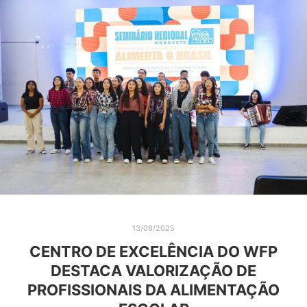
13/06/2025
CENTRO DE EXCELÊNCIA DO WFP
DESTACA VALORIZAÇÃO DE
PROFISSIONAIS DA ALIMENTAÇÃO