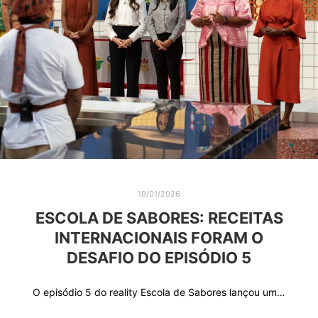
19/01/2026
ESCOLA DE SABORES: RECEITAS
INTERNACIONAIS FORAM O
DESAFIO DO EPISÓDIO 5
O episódio 5 do reality Escola de Sabores lançou um…