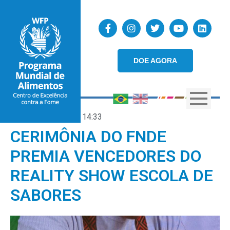
DOE AGORA
25/06/2026
14:33
CERIMÔNIA DO FNDE
PREMIA VENCEDORES DO
REALITY SHOW ESCOLA DE
SABORES