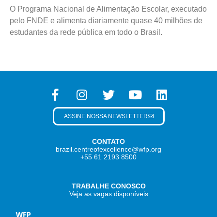
O Programa Nacional de Alimentação Escolar, executado
pelo FNDE e alimenta diariamente quase 40 milhões de
estudantes da rede pública em todo o Brasil.
ASSINE NOSSA NEWSLETTER
CONTATO
brazil.centreofexcellence@wfp.org
+55 61 2193 8500
TRABALHE CONOSCO
Veja as vagas disponíveis