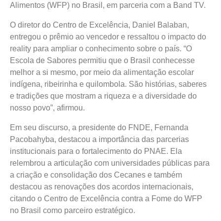
Alimentos (WFP) no Brasil, em parceria com a Band TV.
O diretor do Centro de Excelência, Daniel Balaban,
entregou o prêmio ao vencedor e ressaltou o impacto do
reality para ampliar o conhecimento sobre o país.
“O
Escola de Sabores permitiu que o Brasil conhecesse
melhor a si mesmo, por meio da alimentação escolar
indígena, ribeirinha e quilombola. São histórias, saberes
e tradições que mostram a riqueza e a diversidade do
nosso povo”, afirmou.
Em seu discurso, a presidente do FNDE, Fernanda
Pacobahyba, destacou a importância das parcerias
institucionais para o fortalecimento do PNAE. Ela
relembrou a articulação com universidades públicas para
a criação e consolidação dos Cecanes e também
destacou as renovações dos acordos internacionais,
citando o Centro de Excelência contra a Fome do WFP
no Brasil como parceiro estratégico.