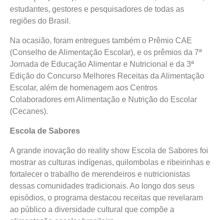
estudantes, gestores e pesquisadores de todas as
regiões do Brasil.
Na ocasião, foram entregues também o Prêmio CAE
(Conselho de Alimentação Escolar), e os prêmios da 7ª
Jornada de Educação Alimentar e Nutricional e da 3ª
Edição do Concurso Melhores Receitas da Alimentação
Escolar, além de homenagem aos Centros
Colaboradores em Alimentação e Nutrição do Escolar
(Cecanes).
Escola de Sabores
A grande inovação do reality show Escola de Sabores foi
mostrar as culturas indígenas, quilombolas e ribeirinhas e
fortalecer o trabalho de merendeiros e nutricionistas
dessas comunidades tradicionais. Ao longo dos seus
episódios, o programa destacou receitas que revelaram
ao público a diversidade cultural que compõe a