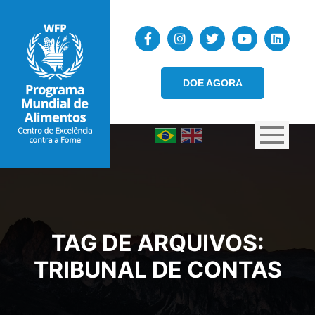
DOE AGORA
TAG DE ARQUIVOS:
TRIBUNAL DE CONTAS