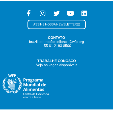
ASSINE NOSSA NEWSLETTER
CONTATO
brazil.centreofexcellence@wfp.org
+55 61 2193 8500
TRABALHE CONOSCO
Veja as vagas disponíveis