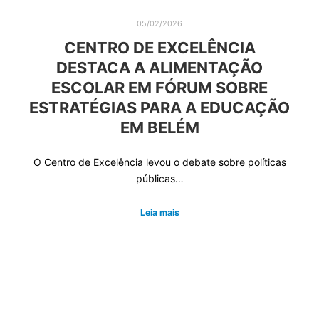
05/02/2026
CENTRO DE EXCELÊNCIA
DESTACA A ALIMENTAÇÃO
ESCOLAR EM FÓRUM SOBRE
ESTRATÉGIAS PARA A EDUCAÇÃO
EM BELÉM
O Centro de Excelência levou o debate sobre políticas
públicas…
Leia mais