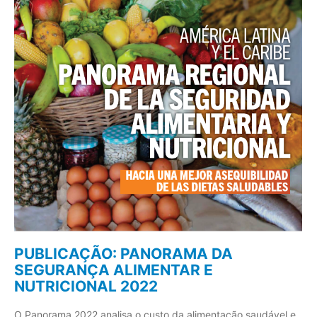
PUBLICAÇÃO: PANORAMA DA
SEGURANÇA ALIMENTAR E
NUTRICIONAL 2022
O Panorama 2022 analisa o custo da alimentação saudável e