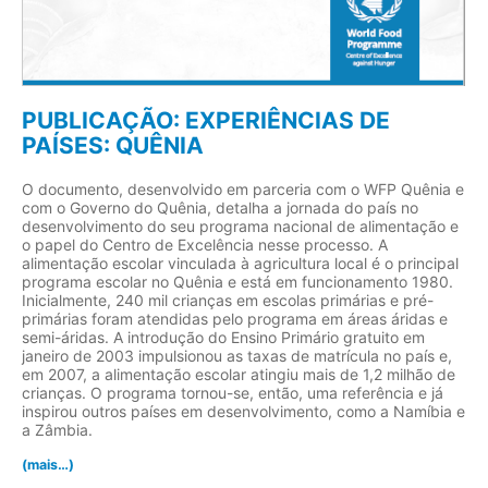
PUBLICAÇÃO: EXPERIÊNCIAS DE
PAÍSES: QUÊNIA
O documento, desenvolvido em parceria com o WFP Quênia e
com o Governo do Quênia, detalha a jornada do país no
desenvolvimento do seu programa nacional de alimentação e
o papel do Centro de Excelência nesse processo. A
alimentação escolar vinculada à agricultura local é o principal
programa escolar no Quênia e está em funcionamento 1980.
Inicialmente, 240 mil crianças em escolas primárias e pré-
primárias foram atendidas pelo programa em áreas áridas e
semi-áridas. A introdução do Ensino Primário gratuito em
janeiro de 2003 impulsionou as taxas de matrícula no país e,
em 2007, a alimentação escolar atingiu mais de 1,2 milhão de
crianças. O programa tornou-se, então, uma referência e já
inspirou outros países em desenvolvimento, como a Namíbia e
a Zâmbia.
(mais…)