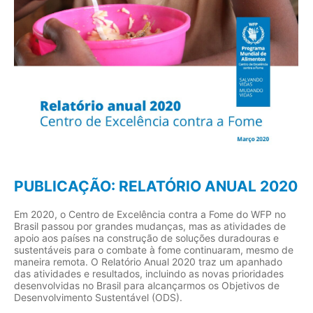
PUBLICAÇÃO: RELATÓRIO ANUAL 2020
Em 2020, o Centro de Excelência contra a Fome do WFP no
Brasil passou por grandes mudanças, mas as atividades de
apoio aos países na construção de soluções duradouras e
sustentáveis para o combate à fome continuaram, mesmo de
maneira remota. O Relatório Anual 2020 traz um apanhado
das atividades e resultados, incluindo as novas prioridades
desenvolvidas no Brasil para alcançarmos os Objetivos de
Desenvolvimento Sustentável (ODS).