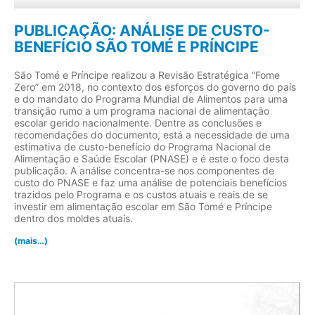
PUBLICAÇÃO: ANÁLISE DE CUSTO-
BENEFÍCIO SÃO TOMÉ E PRÍNCIPE
São Tomé e Príncipe realizou a Revisão Estratégica “Fome
Zero” em 2018, no contexto dos esforços do governo do país
e do mandato do Programa Mundial de Alimentos para uma
transição rumo a um programa nacional de alimentação
escolar gerido nacionalmente. Dentre as conclusões e
recomendações do documento, está a necessidade de uma
estimativa de custo-benefício do Programa Nacional de
Alimentação e Saúde Escolar (PNASE) e é este o foco desta
publicação. A análise concentra-se nos componentes de
custo do PNASE e faz uma análise de potenciais benefícios
trazidos pelo Programa e os custos atuais e reais de se
investir em alimentação escolar em São Tomé e Príncipe
dentro dos moldes atuais.
(mais…)