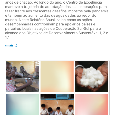
anos de criação. Ao longo do ano, o Centro de Excelência
manteve a trajetória de adaptação das suas operações para
fazer frente aos crescentes desafios impostos pela pandemia
e também ao aumento das desigualdades ao redor do
mundo. Neste Relatório Anual, saiba como as ações
desempenhadas contribuíram para apoiar os países e
parceiros locais nas ações de Cooperação Sul-Sul para o
alcance dos Objetivos de Desenvolvimento Sustentável 1, 2 e
17.
(mais…)