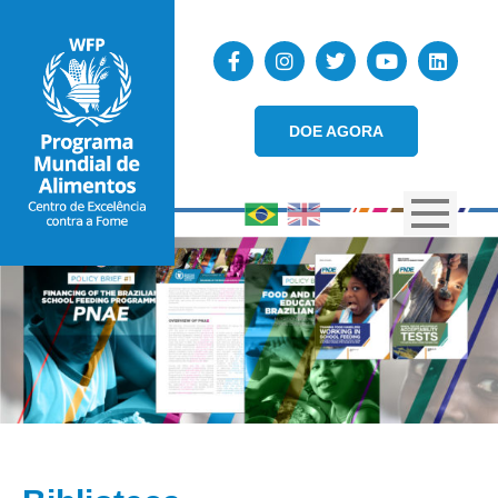
DOE AGORA