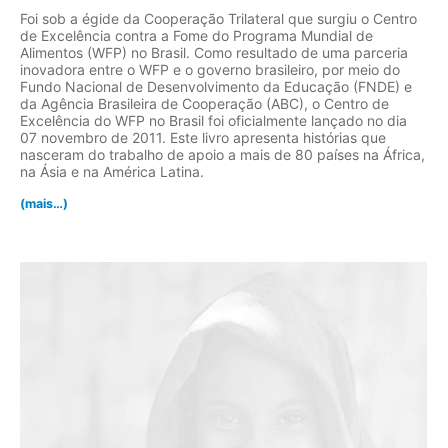
Foi sob a égide da Cooperação Trilateral que surgiu o Centro
de Excelência contra a Fome do Programa Mundial de
Alimentos (WFP) no Brasil. Como resultado de uma parceria
inovadora entre o WFP e o governo brasileiro, por meio do
Fundo Nacional de Desenvolvimento da Educação (FNDE) e
da Agência Brasileira de Cooperação (ABC), o Centro de
Excelência do WFP no Brasil foi oficialmente lançado no dia
07 novembro de 2011. Este livro apresenta histórias que
nasceram do trabalho de apoio a mais de 80 países na África,
na Ásia e na América Latina.
(mais…)