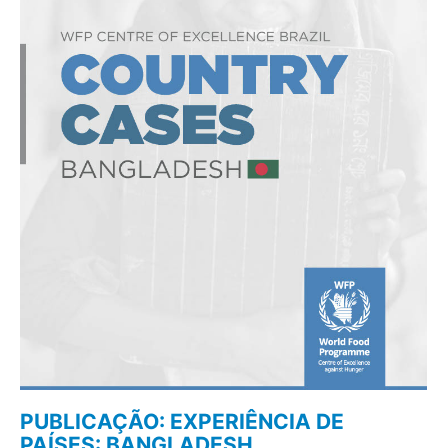
PUBLICAÇÃO: EXPERIÊNCIA DE
PAÍSES: BANGLADESH