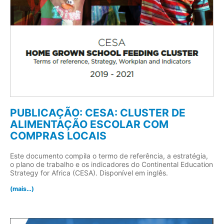
PUBLICAÇÃO: CESA: CLUSTER DE
ALIMENTAÇÃO ESCOLAR COM
COMPRAS LOCAIS
Este documento compila o termo de referência, a estratégia,
o plano de trabalho e os indicadores do Continental Education
Strategy for Africa (CESA). Disponível em inglês.
(mais…)