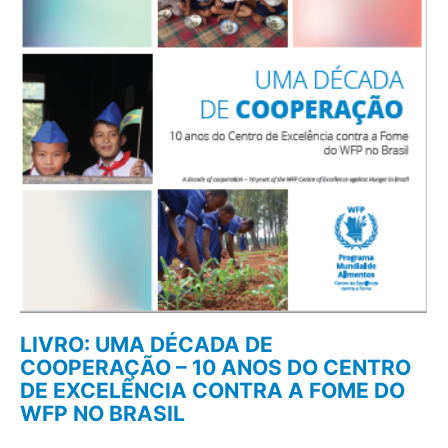
LIVRO: UMA DÉCADA DE
COOPERAÇÃO – 10 ANOS DO CENTRO
DE EXCELÊNCIA CONTRA A FOME DO
WFP NO BRASIL