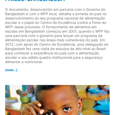
O documento, desenvolvido em parceria com o Governo de
Bangladesh e com o WFP local, detalha a jornada do país no
desenvolvimento do seu programa nacional de alimentação
escolar e o papel do Centro de Excelência contra a Fome do
WFP nesse processo. O fornecimento de alimentos em
escolas em Bangladesh começou em 2001, quando o WFP fez
uma parceria com o governo para lançar um programa de
alimentação escolar nas áreas mais vulneráveis do país. Em
2012, com apoio do Centro de Excelência, uma delegação de
Bangladesh fez uma visita de estudos de alto nível ao Brasil
para conhecer a experiência do país com a alimentação
escolar e seu sólido quadro institucional para a segurança
alimentar e nutricional.
(mais…)