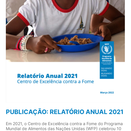
PUBLICAÇÃO: RELATÓRIO ANUAL 2021
Em 2021, o Centro de Excelência contra a Fome do Programa
Mundial de Alimentos das Nações Unidas (WFP) celebrou 10