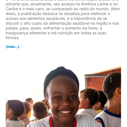
adverte que, atualmente, seu acesso na América Latina e no
Caribe é o mais caro, se comparado ao resto do mundo. Além
disso, a publicação destaca os desafios para melhorar o
acesso aos alimentos saudáveis, e a importância de se
discutir o alto custo da alimentação saudável na região e nos
países, para, assim, enfrentar o aumento da fome, a
insegurança alimentar e má nutrição em todas as suas
formas.
(mais…)