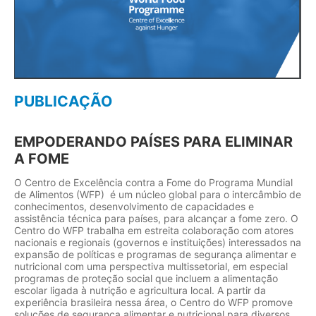
PUBLICAÇÃO
EMPODERANDO PAÍSES PARA ELIMINAR
A FOME
O Centro de Excelência contra a Fome do Programa Mundial
de Alimentos (WFP) é um núcleo global para o intercâmbio de
conhecimentos, desenvolvimento de capacidades e
assistência técnica para países, para alcançar a fome zero. O
Centro do WFP trabalha em estreita colaboração com atores
nacionais e regionais (governos e instituições) interessados na
expansão de políticas e programas de segurança alimentar e
nutricional com uma perspectiva multissetorial, em especial
programas de proteção social que incluem a alimentação
escolar ligada à nutrição e agricultura local. A partir da
experiência brasileira nessa área, o Centro do WFP promove
soluções de segurança alimentar e nutricional para diversos