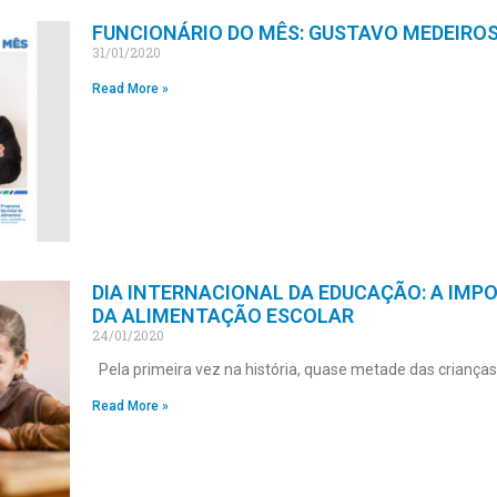
FUNCIONÁRIO DO MÊS: GUSTAVO MEDEIRO
31/01/2020
Read More »
DIA INTERNACIONAL DA EDUCAÇÃO: A IMP
DA ALIMENTAÇÃO ESCOLAR
24/01/2020
Pela primeira vez na história, quase metade das crianças
Read More »