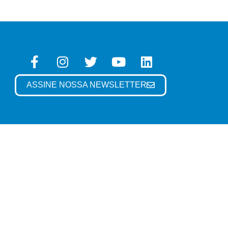
ASSINE NOSSA NEWSLETTER