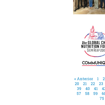
« Anterior
1
2
20
21
22
23
39
40
41
4
57
58
59
6
75