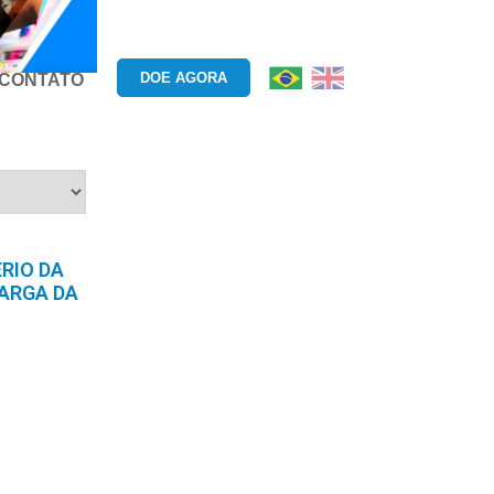
DOE AGORA
CONTATO
RIO DA
ARGA DA