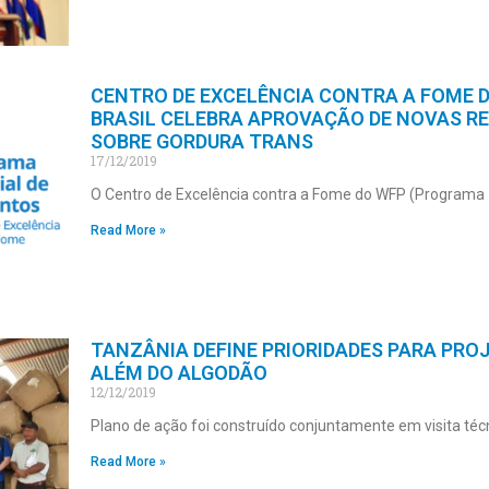
CENTRO DE EXCELÊNCIA CONTRA A FOME 
BRASIL CELEBRA APROVAÇÃO DE NOVAS R
SOBRE GORDURA TRANS
17/12/2019
O Centro de Excelência contra a Fome do WFP (Programa
Read More »
TANZÂNIA DEFINE PRIORIDADES PARA PRO
ALÉM DO ALGODÃO
12/12/2019
Plano de ação foi construído conjuntamente em visita téc
Read More »