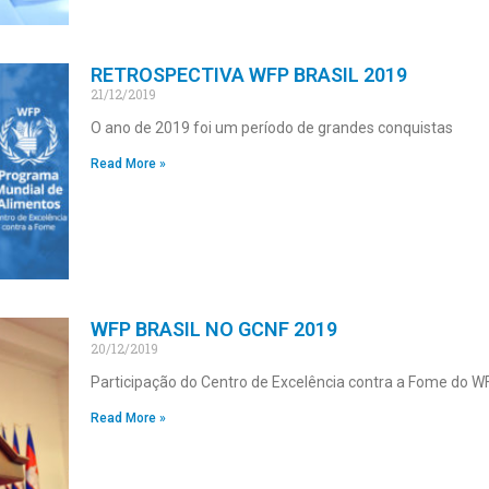
RETROSPECTIVA WFP BRASIL 2019
21/12/2019
O ano de 2019 foi um período de grandes conquistas
Read More »
WFP BRASIL NO GCNF 2019
20/12/2019
Participação do Centro de Excelência contra a Fome do W
Read More »