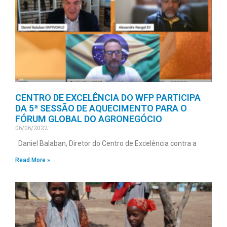
CENTRO DE EXCELÊNCIA DO WFP PARTICIPA
DA 5ª SESSÃO DE AQUECIMENTO PARA O
FÓRUM GLOBAL DO AGRONEGÓCIO
06/06/2022
Daniel Balaban, Diretor do Centro de Excelência contra a
Read More »