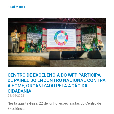
Read More »
CENTRO DE EXCELÊNCIA DO WFP PARTICIPA
DE PAINEL DO ENCONTRO NACIONAL CONTRA
A FOME, ORGANIZADO PELA AÇÃO DA
CIDADANIA
23/06/2022
Nesta quarta-feira, 22 de junho, especialistas do Centro de
Excelência