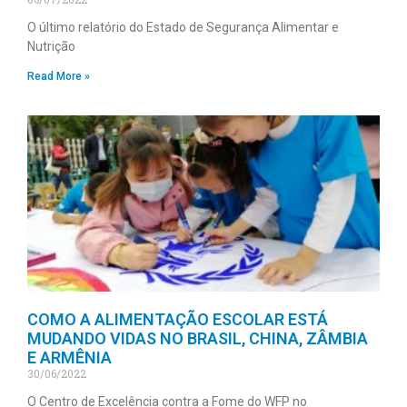
O último relatório do Estado de Segurança Alimentar e
Nutrição
Read More »
COMO A ALIMENTAÇÃO ESCOLAR ESTÁ
MUDANDO VIDAS NO BRASIL, CHINA, ZÂMBIA
E ARMÊNIA
30/06/2022
O Centro de Excelência contra a Fome do WFP no