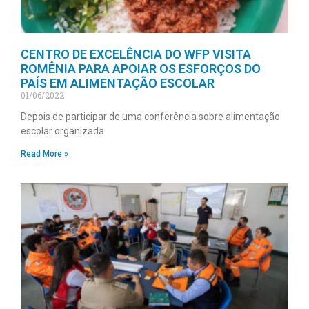
CENTRO DE EXCELÊNCIA DO WFP VISITA
ROMÊNIA PARA APOIAR OS ESFORÇOS DO
PAÍS EM ALIMENTAÇÃO ESCOLAR
01/06/2022
Depois de participar de uma conferência sobre alimentação
escolar organizada
Read More »