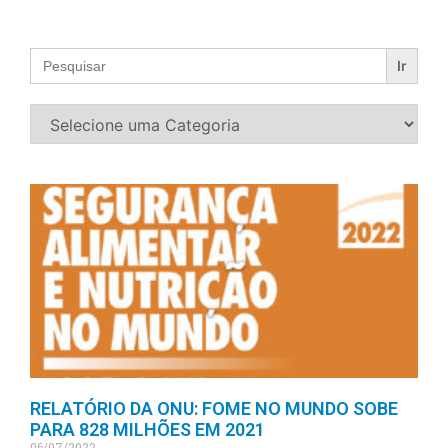
Search
for:
RELATÓRIO DA ONU: FOME NO MUNDO SOBE
PARA 828 MILHÕES EM 2021
06/07/2022