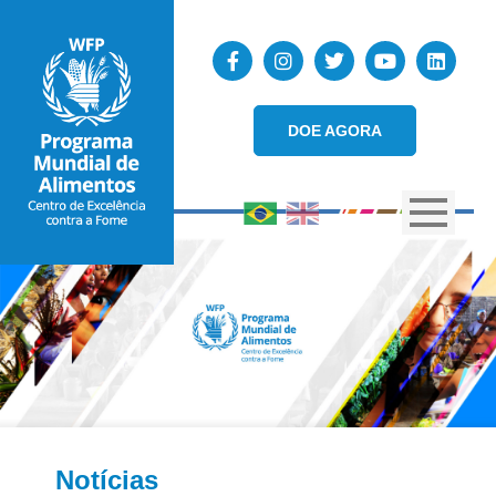
DOE AGORA
Notícias