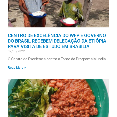
CENTRO DE EXCELÊNCIA DO WFP E GOVERNO
DO BRASIL RECEBEM DELEGAÇÃO DA ETIÓPIA
PARA VISITA DE ESTUDO EM BRASÍLIA
02/06/2022
O Centro de Excelência contra a Fome do Programa Mundial
Read More »