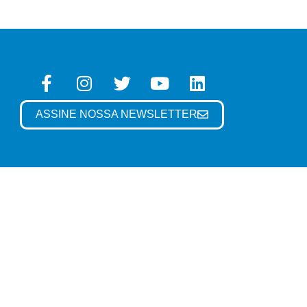
ASSINE NOSSA NEWSLETTER