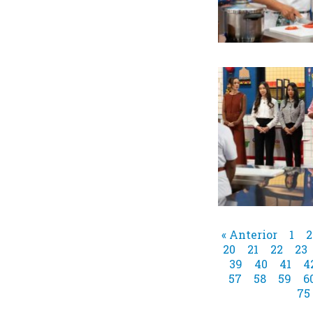
« Anterior
1
2
20
21
22
23
39
40
41
4
57
58
59
6
75