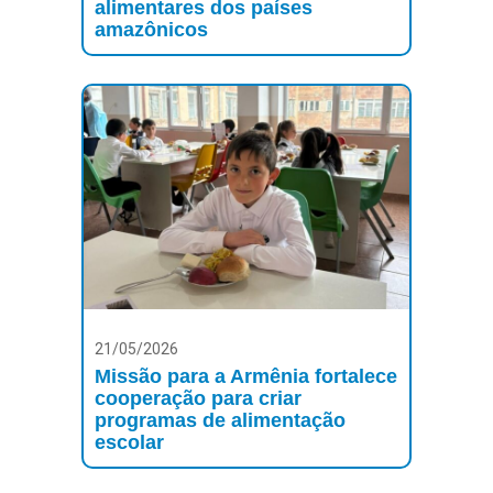
alimentares dos países
amazônicos
21/05/2026
Missão para a Armênia fortalece
cooperação para criar
programas de alimentação
escolar