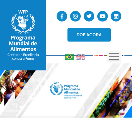
DOE AGORA