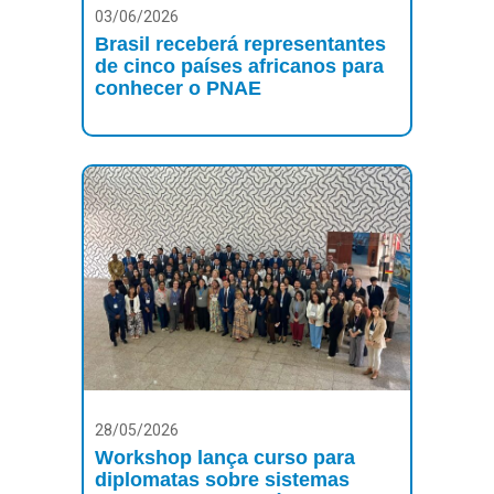
03/06/2026
Brasil receberá representantes
de cinco países africanos para
conhecer o PNAE
28/05/2026
Workshop lança curso para
diplomatas sobre sistemas