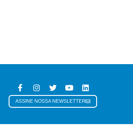
ASSINE NOSSA NEWSLETTER