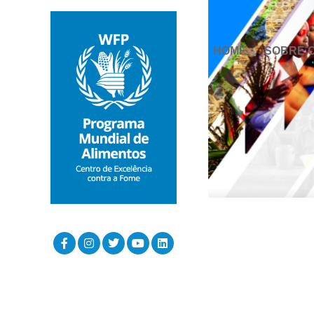
HOME
SOBRE 