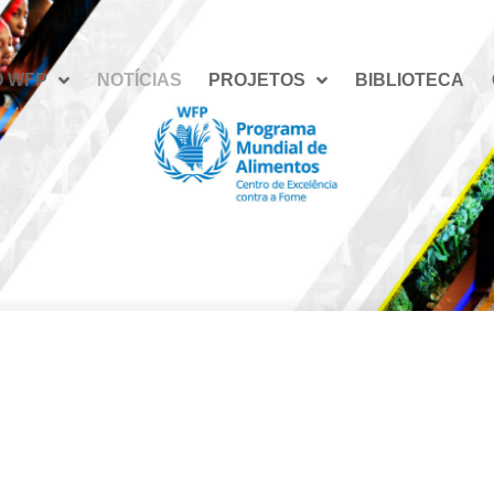
O WFP
NOTÍCIAS
PROJETOS
BIBLIOTECA