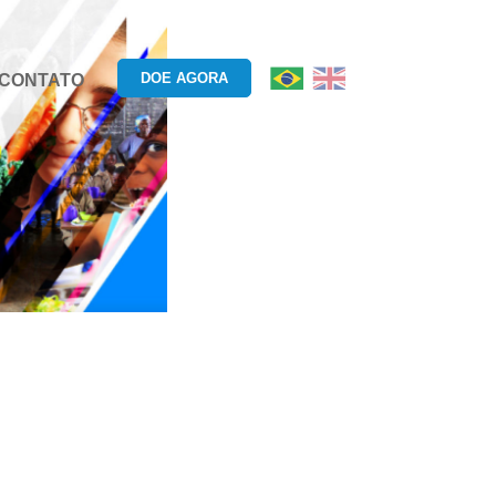
DOE AGORA
CONTATO