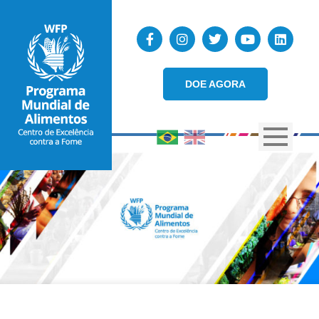
DOE AGORA