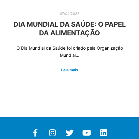
07/04/2022
DIA MUNDIAL DA SAÚDE: O PAPEL
DA ALIMENTAÇÃO
O Dia Mundial da Saúde foi criado pela Organização
Mundial…
Leia mais