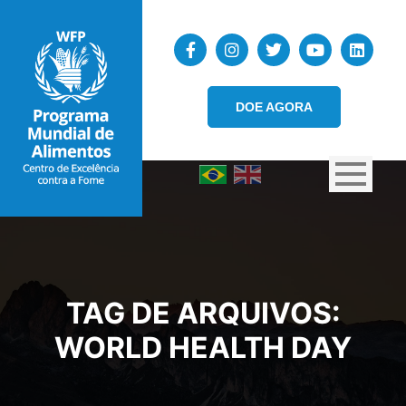
DOE AGORA
TAG DE ARQUIVOS:
WORLD HEALTH DAY