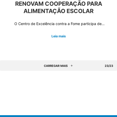
RENOVAM COOPERAÇÃO PARA
ALIMENTAÇÃO ESCOLAR
O Centro de Excelência contra a Fome participa de…
Leia mais
CARREGAR MAIS
23/23