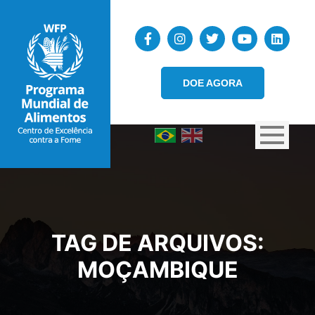
DOE AGORA
TAG DE ARQUIVOS:
MOÇAMBIQUE