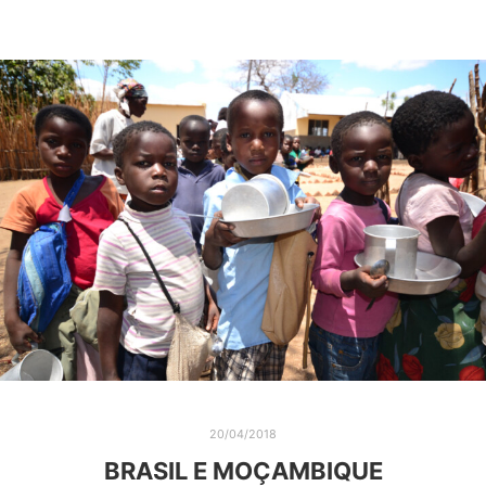
20/04/2018
BRASIL E MOÇAMBIQUE