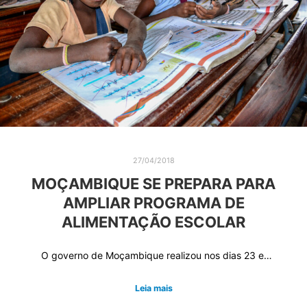
27/04/2018
MOÇAMBIQUE SE PREPARA PARA
AMPLIAR PROGRAMA DE
ALIMENTAÇÃO ESCOLAR
O governo de Moçambique realizou nos dias 23 e…
Leia mais