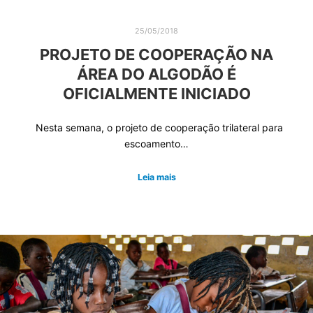
25/05/2018
PROJETO DE COOPERAÇÃO NA
ÁREA DO ALGODÃO É
OFICIALMENTE INICIADO
Nesta semana, o projeto de cooperação trilateral para
escoamento…
Leia mais