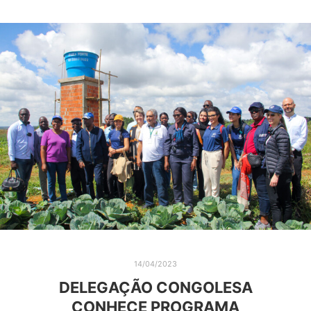
14/04/2023
DELEGAÇÃO CONGOLESA
CONHECE PROGRAMA