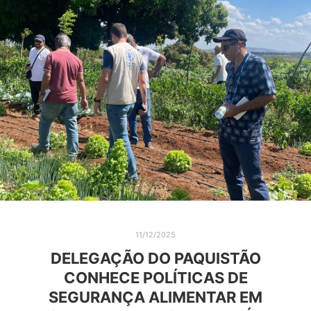
11/12/2025
DELEGAÇÃO DO PAQUISTÃO
CONHECE POLÍTICAS DE
SEGURANÇA ALIMENTAR EM