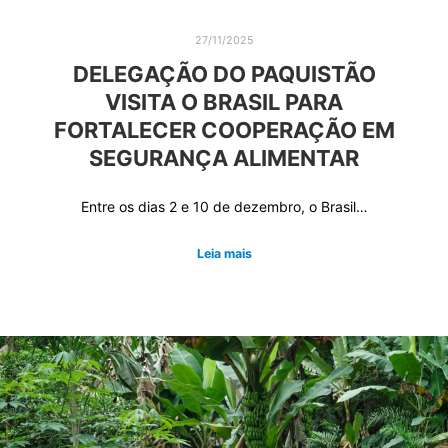
27/11/2025
DELEGAÇÃO DO PAQUISTÃO
VISITA O BRASIL PARA
FORTALECER COOPERAÇÃO EM
SEGURANÇA ALIMENTAR
Entre os dias 2 e 10 de dezembro, o Brasil…
Leia mais