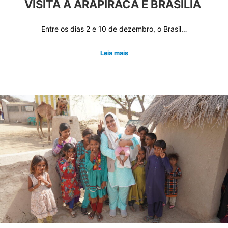
VISITA A ARAPIRACA E BRASÍLIA
Entre os dias 2 e 10 de dezembro, o Brasil…
Leia mais