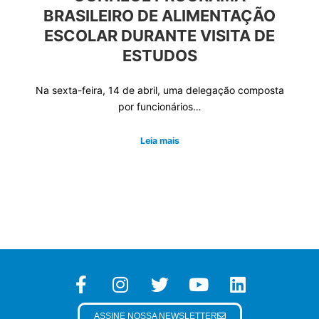
BRASILEIRO DE ALIMENTAÇÃO
ESCOLAR DURANTE VISITA DE
ESTUDOS
Na sexta-feira, 14 de abril, uma delegação composta
por funcionários…
Leia mais
ASSINE NOSSA NEWSLETTER