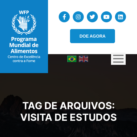
DOE AGORA
TAG DE ARQUIVOS:
VISITA DE ESTUDOS