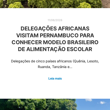
11/06/2026
DELEGAÇÕES AFRICANAS
VISITAM PERNAMBUCO PARA
CONHECER MODELO BRASILEIRO
DE ALIMENTAÇÃO ESCOLAR
Delegações de cinco países africanos (Quênia, Lesoto,
Ruanda, Tanzânia e…
Leia mais