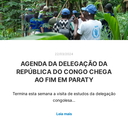
22/03/2024
AGENDA DA DELEGAÇÃO DA
REPÚBLICA DO CONGO CHEGA
AO FIM EM PARATY
Termina esta semana a visita de estudos da delegação
congolesa…
Leia mais