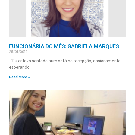
FUNCIONÁRIA DO MÊS: GABRIELA MARQUES
25/01/2019
“Eu estava sentada num sofá na recepção, ansiosamente
esperando
Read More »