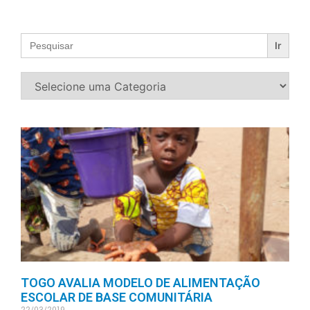
Search
for:
TOGO AVALIA MODELO DE ALIMENTAÇÃO
ESCOLAR DE BASE COMUNITÁRIA
22/03/2019