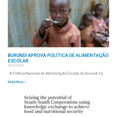
BURUNDI APROVA POLÍTICA DE ALIMENTAÇÃO
ESCOLAR
30/11/2018
A Política Nacional de Alimentação Escolar do Burundi foi
Read More »