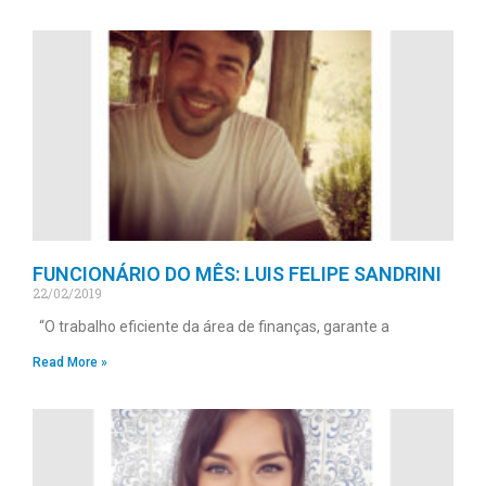
FUNCIONÁRIO DO MÊS: LUIS FELIPE SANDRINI
22/02/2019
“O trabalho eficiente da área de finanças, garante a
Read More »