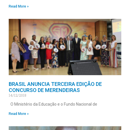
Read More »
BRASIL ANUNCIA TERCEIRA EDIÇÃO DE
CONCURSO DE MERENDEIRAS
14/12/2018
O Ministério da Educação e o Fundo Nacional de
Read More »