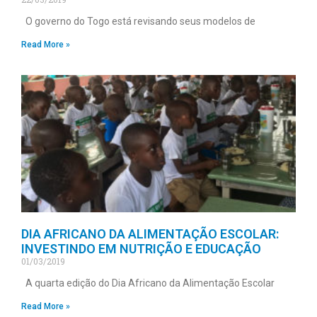
O governo do Togo está revisando seus modelos de
Read More »
DIA AFRICANO DA ALIMENTAÇÃO ESCOLAR:
INVESTINDO EM NUTRIÇÃO E EDUCAÇÃO
01/03/2019
A quarta edição do Dia Africano da Alimentação Escolar
Read More »