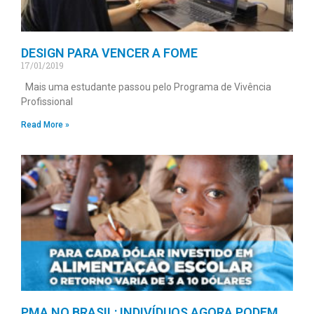
DESIGN PARA VENCER A FOME
17/01/2019
Mais uma estudante passou pelo Programa de Vivência
Profissional
Read More »
PMA NO BRASIL: INDIVÍDUOS AGORA PODEM