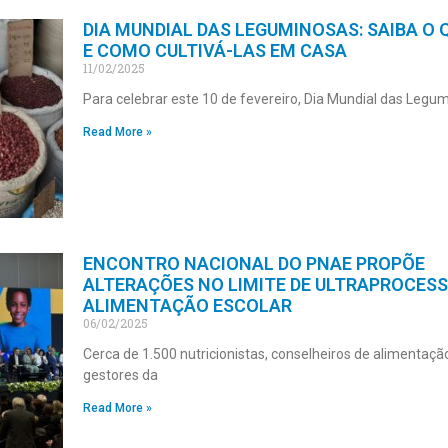
DIA MUNDIAL DAS LEGUMINOSAS: SAIBA O 
E COMO CULTIVÁ-LAS EM CASA
11/02/2025
Para celebrar este 10 de fevereiro, Dia Mundial das Legu
Read More »
ENCONTRO NACIONAL DO PNAE PROPÕE
ALTERAÇÕES NO LIMITE DE ULTRAPROCES
ALIMENTAÇÃO ESCOLAR
06/02/2025
Cerca de 1.500 nutricionistas, conselheiros de alimentação
gestores da
Read More »