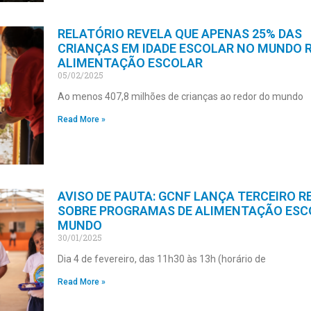
RELATÓRIO REVELA QUE APENAS 25% DAS
CRIANÇAS EM IDADE ESCOLAR NO MUNDO 
ALIMENTAÇÃO ESCOLAR
05/02/2025
Ao menos 407,8 milhões de crianças ao redor do mundo
Read More »
AVISO DE PAUTA: GCNF LANÇA TERCEIRO R
SOBRE PROGRAMAS DE ALIMENTAÇÃO ESC
MUNDO
30/01/2025
Dia 4 de fevereiro, das 11h30 às 13h (horário de
Read More »