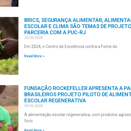
BRICS, SEGURANÇA ALIMENTAR, ALIMENT
ESCOLAR E CLIMA SÃO TEMAS DE PROJET
PARCERIA COM A PUC-RJ
30/01/2025
Em 2024, o Centro de Excelência contra a Fome do
Read More »
FUNDAÇÃO ROCKEFELLER APRESENTA A PA
BRASILEIROS PROJETO PILOTO DE ALIMEN
ESCOLAR REGENERATIVA
30/01/2025
A alimentação escolar regenerativa, com produtos agroeco
foco
Read More »