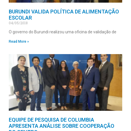
BURUNDI VALIDA POLÍTICA DE ALIMENTAÇÃO
ESCOLAR
04/05/2018
O governo do Burundi realizou uma oficina de validação de
Read More »
EQUIPE DE PESQUISA DE COLUMBIA
APRESENTA ANÁLISE SOBRE COOPERAÇÃO