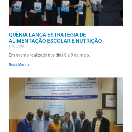
QUÊNIA LANÇA ESTRATÉGIA DE
ALIMENTAÇÃO ESCOLAR E NUTRIÇÃO
11/05/2018
Em evento realizado nos dias 8 e 9 de maio,
Read More »