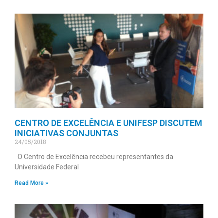
CENTRO DE EXCELÊNCIA E UNIFESP DISCUTEM
INICIATIVAS CONJUNTAS
24/05/2018
O Centro de Excelência recebeu representantes da
Universidade Federal
Read More »