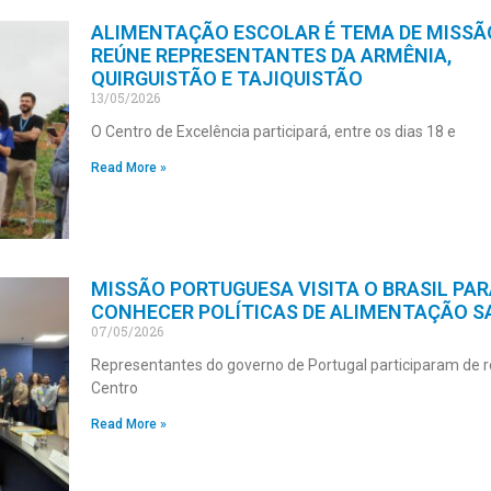
ALIMENTAÇÃO ESCOLAR É TEMA DE MISSÃ
REÚNE REPRESENTANTES DA ARMÊNIA,
QUIRGUISTÃO E TAJIQUISTÃO
13/05/2026
O Centro de Excelência participará, entre os dias 18 e
Read More »
MISSÃO PORTUGUESA VISITA O BRASIL PAR
CONHECER POLÍTICAS DE ALIMENTAÇÃO S
07/05/2026
Representantes do governo de Portugal participaram de r
Centro
Read More »