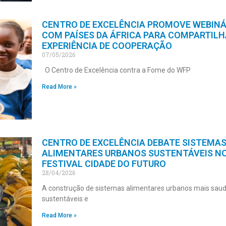
CENTRO DE EXCELÊNCIA PROMOVE WEBINÁ
COM PAÍSES DA ÁFRICA PARA COMPARTIL
EXPERIÊNCIA DE COOPERAÇÃO
07/05/2026
O Centro de Excelência contra a Fome do WFP
Read More »
CENTRO DE EXCELÊNCIA DEBATE SISTEMA
ALIMENTARES URBANOS SUSTENTÁVEIS N
FESTIVAL CIDADE DO FUTURO
28/04/2026
A construção de sistemas alimentares urbanos mais saud
sustentáveis e
Read More »