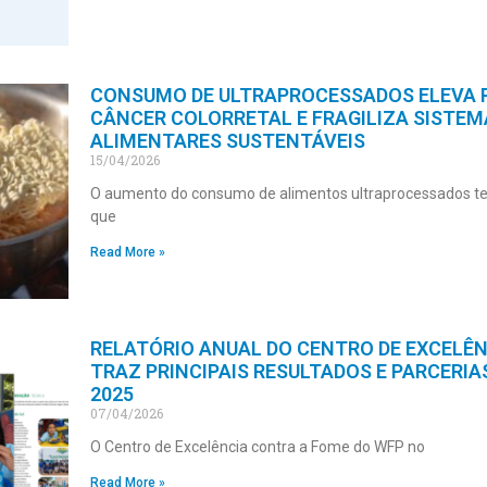
CONSUMO DE ULTRAPROCESSADOS ELEVA R
CÂNCER COLORRETAL E FRAGILIZA SISTEM
ALIMENTARES SUSTENTÁVEIS
15/04/2026
O aumento do consumo de alimentos ultraprocessados t
que
Read More »
RELATÓRIO ANUAL DO CENTRO DE EXCELÊN
TRAZ PRINCIPAIS RESULTADOS E PARCERIA
2025
07/04/2026
O Centro de Excelência contra a Fome do WFP no
Read More »