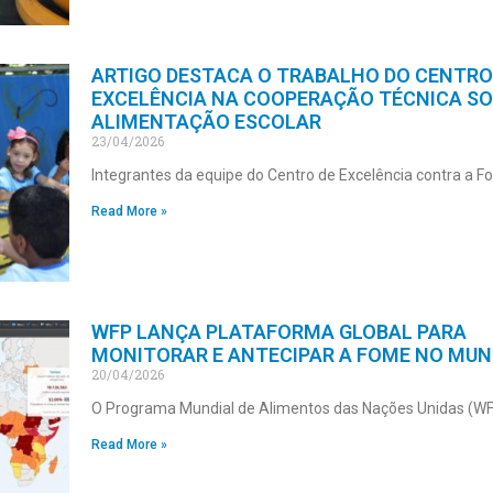
ARTIGO DESTACA O TRABALHO DO CENTRO
EXCELÊNCIA NA COOPERAÇÃO TÉCNICA S
ALIMENTAÇÃO ESCOLAR
23/04/2026
Integrantes da equipe do Centro de Excelência contra a 
Read More »
WFP LANÇA PLATAFORMA GLOBAL PARA
MONITORAR E ANTECIPAR A FOME NO MU
20/04/2026
O Programa Mundial de Alimentos das Nações Unidas (WF
Read More »