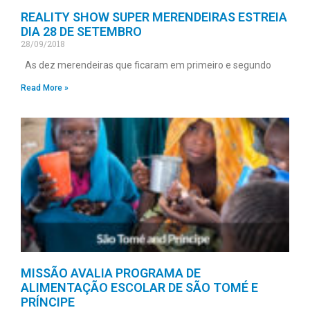
REALITY SHOW SUPER MERENDEIRAS ESTREIA
DIA 28 DE SETEMBRO
28/09/2018
As dez merendeiras que ficaram em primeiro e segundo
Read More »
MISSÃO AVALIA PROGRAMA DE
ALIMENTAÇÃO ESCOLAR DE SÃO TOMÉ E
PRÍNCIPE