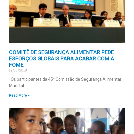
COMITÊ DE SEGURANÇA ALIMENTAR PEDE
ESFORÇOS GLOBAIS PARA ACABAR COM A
FOME
19/10/2018
Os participantes da 45ª Comissão de Segurança Alimentar
Mundial
Read More »