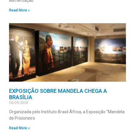
Alimentação
Read More »
EXPOSIÇÃO SOBRE MANDELA CHEGA A
BRASÍLIA
06/09/2018
Organizada pelo Instituto Brasil África, a Exposição “Mandela:
de Prisioneiro
Read More »