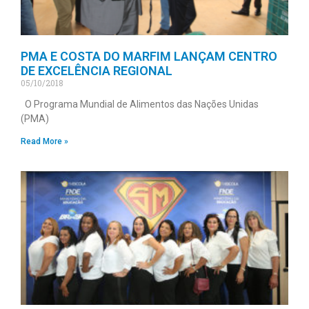
PMA E COSTA DO MARFIM LANÇAM CENTRO
DE EXCELÊNCIA REGIONAL
05/10/2018
O Programa Mundial de Alimentos das Nações Unidas
(PMA)
Read More »