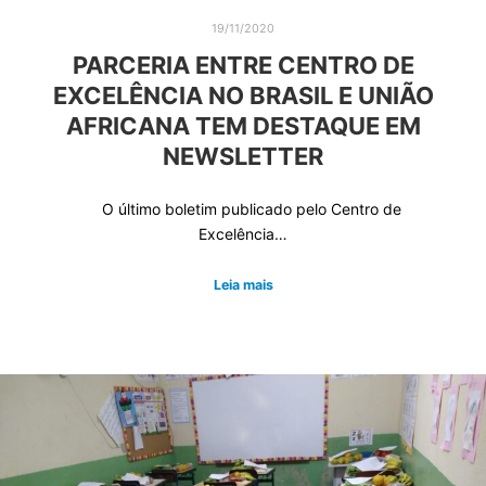
19/11/2020
PARCERIA ENTRE CENTRO DE
EXCELÊNCIA NO BRASIL E UNIÃO
AFRICANA TEM DESTAQUE EM
NEWSLETTER
O último boletim publicado pelo Centro de
Excelência…
Leia mais