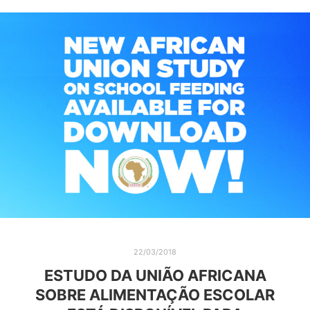
22/03/2018
ESTUDO DA UNIÃO AFRICANA
SOBRE ALIMENTAÇÃO ESCOLAR