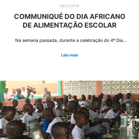
08/03/2019
COMMUNIQUÉ DO DIA AFRICANO
DE ALIMENTAÇÃO ESCOLAR
Na semana passada, durante a celebração do 4º Dia…
Leia mais