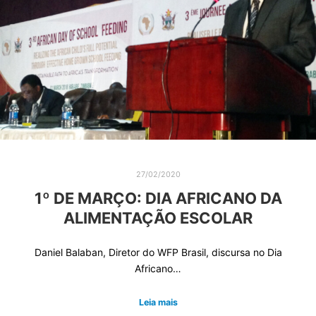
27/02/2020
1º DE MARÇO: DIA AFRICANO DA
ALIMENTAÇÃO ESCOLAR
Daniel Balaban, Diretor do WFP Brasil, discursa no Dia
Africano…
Leia mais