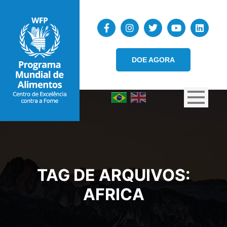
DOE AGORA
TAG DE ARQUIVOS:
AFRICA