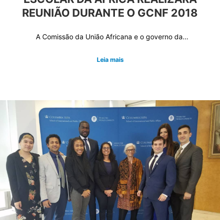
REUNIÃO DURANTE O GCNF 2018
A Comissão da União Africana e o governo da…
Leia mais