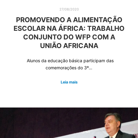
27/08/2020
PROMOVENDO A ALIMENTAÇÃO
ESCOLAR NA ÁFRICA: TRABALHO
CONJUNTO DO WFP COM A
UNIÃO AFRICANA
Alunos da educação básica participam das
comemorações do 3º…
Leia mais