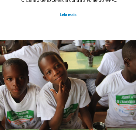
O Centro de Excelência contra a Fome do WFP…
Leia mais