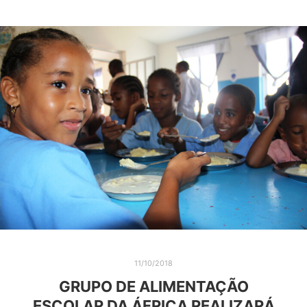
11/10/2018
GRUPO DE ALIMENTAÇÃO
ESCOLAR DA ÁFRICA REALIZARÁ