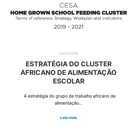
24/05/2019
ESTRATÉGIA DO CLUSTER
AFRICANO DE ALIMENTAÇÃO
ESCOLAR
A estratégia do grupo de trabalho africano de
alimentação…
Leia mais