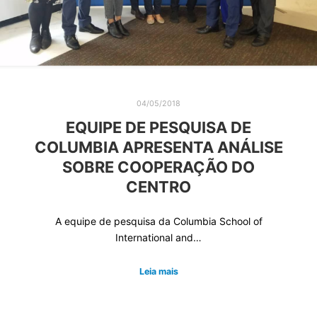
04/05/2018
EQUIPE DE PESQUISA DE
COLUMBIA APRESENTA ANÁLISE
SOBRE COOPERAÇÃO DO
CENTRO
A equipe de pesquisa da Columbia School of
International and…
Leia mais