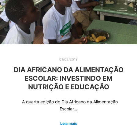
01/03/2019
DIA AFRICANO DA ALIMENTAÇÃO
ESCOLAR: INVESTINDO EM
NUTRIÇÃO E EDUCAÇÃO
A quarta edição do Dia Africano da Alimentação
Escolar…
Leia mais