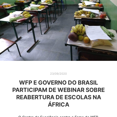
23/09/2020
WFP E GOVERNO DO BRASIL
PARTICIPAM DE WEBINAR SOBRE
REABERTURA DE ESCOLAS NA
ÁFRICA